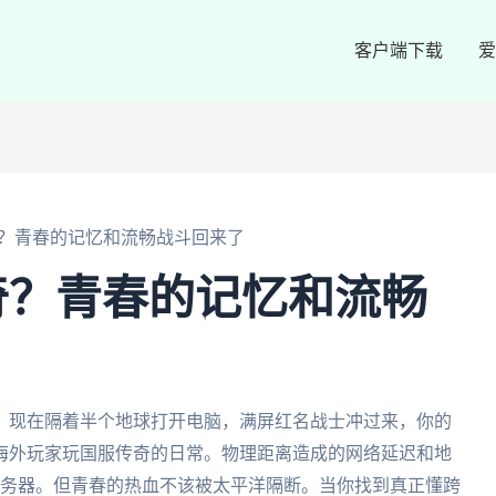
客户端下载
爱
？青春的记忆和流畅战斗回来了
奇？青春的记忆和流畅
？现在隔着半个地球打开电脑，满屏红名战士冲过来，你的
海外玩家玩国服传奇的日常。物理距离造成的网络延迟和地
服务器。但青春的热血不该被太平洋隔断。当你找到真正懂跨