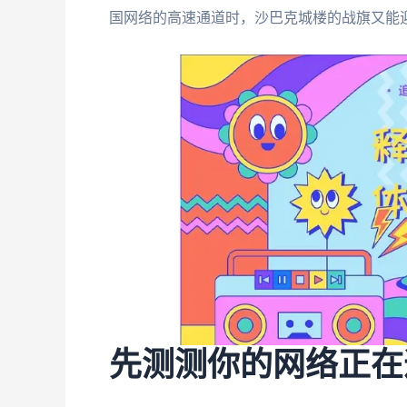
国网络的高速通道时，沙巴克城楼的战旗又能
先测测你的网络正在