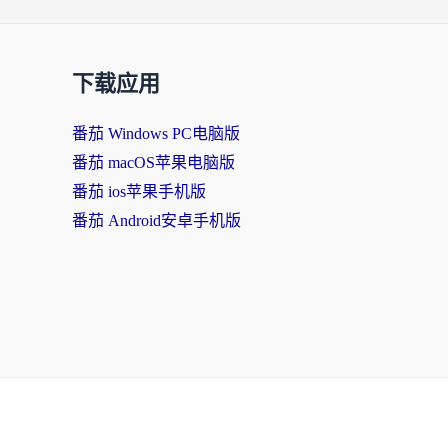
下载应用
番茄 Windows PC电脑版
番茄 macOS苹果电脑版
番茄 ios苹果手机版
番茄 Android安卓手机版