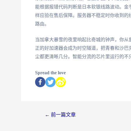
能根据报错代码判断是日本软银线路波动。金
样应验在售后保障。服务器不稳定时你收到的
路由。
当加拿大暴雪的夜里响起比奇城的钟声，你从
正的好加速器会成为时空隧道，把青春和沙巴
尘都更清晰几分。智能分流的芯片里运行的不
Spread the love
←
前一篇文章