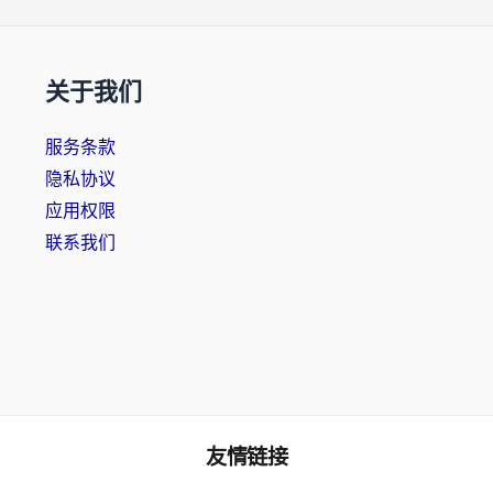
关于我们
服务条款
隐私协议
应用权限
联系我们
友情链接