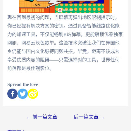
现在回到最初的问题，当屏幕再弹出地区限制提示时，
你已经握有解决方案的密钥。通过具备智能线路优化能
力的加速工具，不仅能畅刷B站弹幕，更能解锁优酷独家
网剧、网易云灰色歌单。这些技术突破让我们在异国他
乡仍能与国内文化脉搏同频共振。毕竟，距离不该成为
享受优质内容的阻碍——只需选择对的工具，世界任何
角落都是最佳观影位。
Spread the love
←
前一篇文章
后一篇文章
→