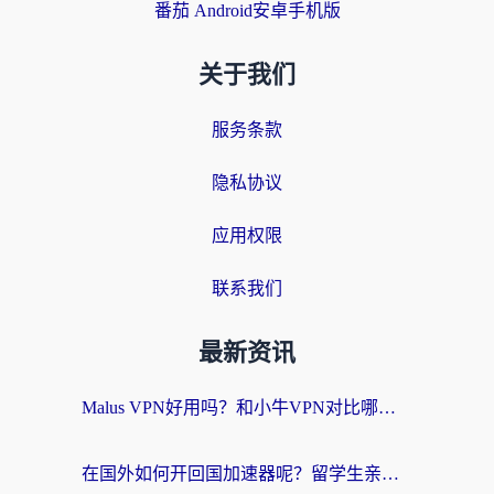
番茄 Android安卓手机版
关于我们
服务条款
隐私协议
应用权限
联系我们
最新资讯
Malus VPN好用吗？和小牛VPN对比哪个回国效果更好？海外党亲测实用指南
在国外如何开回国加速器呢？留学生亲测的无缝访问国内资源指南