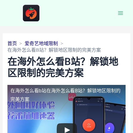
Main
Men
首页
爱奇艺地域限制
在海外怎么看B站？解锁地区限制的完美方案
在海外怎么看B站？解锁地
区限制的完美方案
在海外怎么看b站
在海外怎么看B站？解锁地区限制的
完美方案