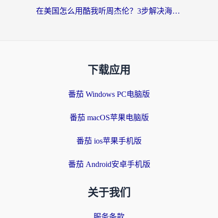
在美国怎么用酷我听周杰伦？3步解决海外听歌地域限制，附QQ音乐网易云通用技巧
下载应用
番茄 Windows PC电脑版
番茄 macOS苹果电脑版
番茄 ios苹果手机版
番茄 Android安卓手机版
关于我们
服务条款