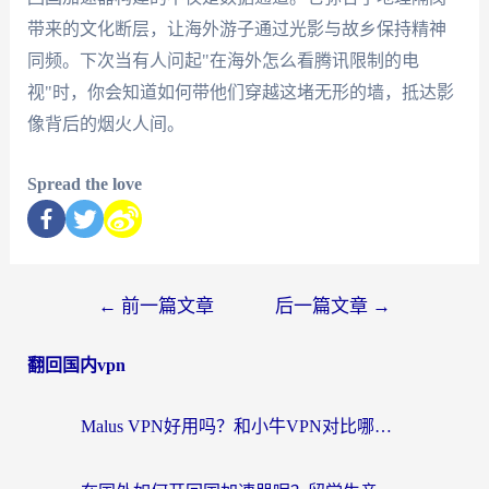
带来的文化断层，让海外游子通过光影与故乡保持精神
同频。下次当有人问起"在海外怎么看腾讯限制的电
视"时，你会知道如何带他们穿越这堵无形的墙，抵达影
像背后的烟火人间。
Spread the love
←
前一篇文章
后一篇文章
→
翻回国内vpn
Malus VPN好用吗？和小牛VPN对比哪个回国效果更好？海外党亲测实用指南