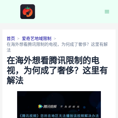
Main
Men
首页
爱奇艺地域限制
在海外想看腾讯限制的电视，为何成了奢侈？这里有解
法
在海外想看腾讯限制的电
视，为何成了奢侈？这里有
解法