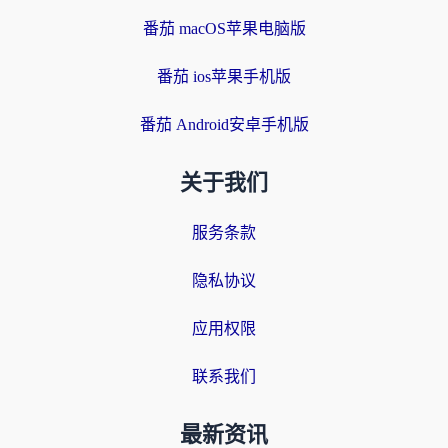
番茄 macOS苹果电脑版
番茄 ios苹果手机版
番茄 Android安卓手机版
关于我们
服务条款
隐私协议
应用权限
联系我们
最新资讯