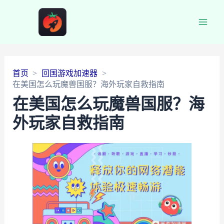
Main
Men
首页
回国游戏加速器
在美国怎么玩魔兽国服？海外玩家自救指南
在美国怎么玩魔兽国服？海
外玩家自救指南