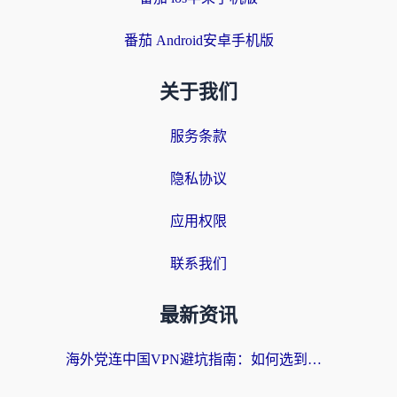
番茄 Android安卓手机版
关于我们
服务条款
隐私协议
应用权限
联系我们
最新资讯
海外党连中国VPN避坑指南：如何选到真正能无缝刷国内资源的加速器？