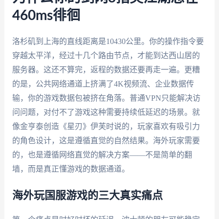
460ms徘徊
洛杉矶到上海的直线距离是10430公里。你的操作指令要
穿越太平洋，经过十几个路由节点，才能到达西山居的
服务器。这还不算完，返程的数据还要再走一遍。更糟
的是，公共网络通道上挤满了4K视频流、企业数据传
输，你的游戏数据包被挤在角落。普通VPN只能解决访
问问题，对付不了游戏这种需要持续低延迟的场景。就
像金亨泰创造《星刃》伊芙时说的，玩家喜欢有吸引力
的角色设计，这是遵循直觉的自然结果。海外玩家需要
的，也是遵循网络直觉的解决方案——不是简单的翻
墙，而是真正懂游戏的数据通道。
海外玩国服游戏的三大真实痛点