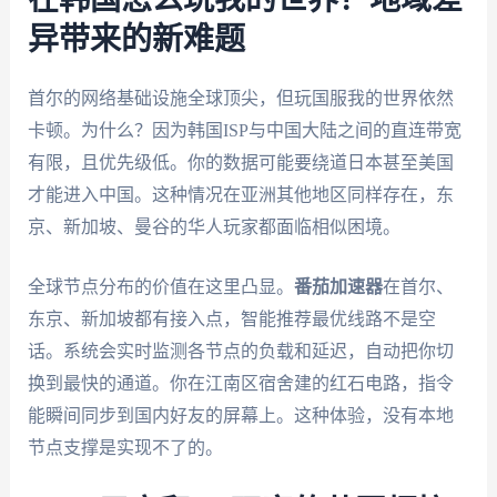
异带来的新难题
首尔的网络基础设施全球顶尖，但玩国服我的世界依然
卡顿。为什么？因为韩国ISP与中国大陆之间的直连带宽
有限，且优先级低。你的数据可能要绕道日本甚至美国
才能进入中国。这种情况在亚洲其他地区同样存在，东
京、新加坡、曼谷的华人玩家都面临相似困境。
全球节点分布的价值在这里凸显。
番茄加速器
在首尔、
东京、新加坡都有接入点，智能推荐最优线路不是空
话。系统会实时监测各节点的负载和延迟，自动把你切
换到最快的通道。你在江南区宿舍建的红石电路，指令
能瞬间同步到国内好友的屏幕上。这种体验，没有本地
节点支撑是实现不了的。