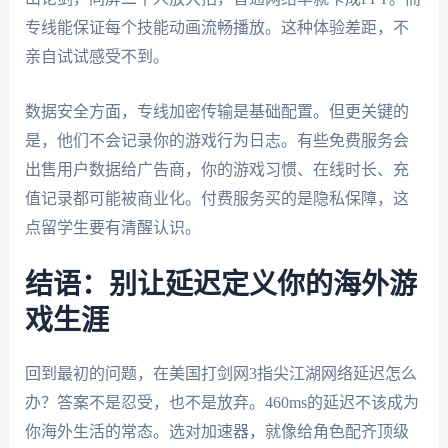
专线能保证每个技能动画流畅播放。这种体验差距，不
亲自试试感受不到。
数据安全方面，专线加密传输是基础配置。但更关键的
是，他们不会记录你的游戏行为日志。有些免费服务会
出售用户数据给广告商，你的游戏习惯、在线时长、充
值记录都可能被商业化。付费服务买的是隐私保障，这
点留学生要有清醒认识。
结语：别让延迟定义你的海外游
戏生涯
回到最初的问题，在美国打剑网3指尖江湖网络延迟怎么
办？答案不是忍受，也不是放弃。460ms的延迟不该成为
你海外生活的常态。选对加速器，就像给角色配齐顶级