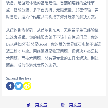
装备，是游戏体验的基础建设。
番茄加速器
的全球节
点、智能分流、多平台支持、无限流量、加密传输、实
时售后，这六个维度共同构成了海外玩家的解决方案。
从纽约到洛杉矶，从首尔到东京，无数留学生已经验证
过这套逻辑。你的纯阳宫弟子不该卡在传送门里，你的
BanG判定不该总是Good，你的我的世界红石电路不该延
迟三秒才响应。网络延迟是物理问题，但解决方案是技
术问题。而技术问题，总有更专业的工具来解决。别让
距离，成为你游戏世界的边界。
Spread the love
←
前一篇文章
后一篇文章
→