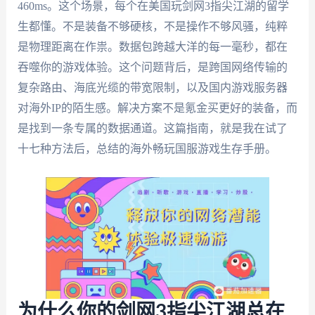
460ms。这个场景，每个在美国玩剑网3指尖江湖的留学
生都懂。不是装备不够硬核，不是操作不够风骚，纯粹
是物理距离在作祟。数据包跨越大洋的每一毫秒，都在
吞噬你的游戏体验。这个问题背后，是跨国网络传输的
复杂路由、海底光缆的带宽限制，以及国内游戏服务器
对海外IP的陌生感。解决方案不是氪金买更好的装备，而
是找到一条专属的数据通道。这篇指南，就是我在试了
十七种方法后，总结的海外畅玩国服游戏生存手册。
为什么你的剑网3指尖江湖总在