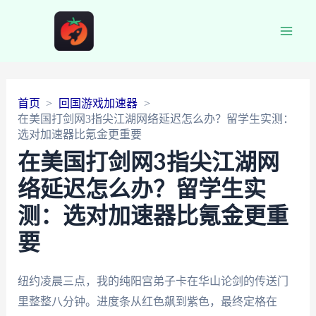
Main
Men
首页
回国游戏加速器
在美国打剑网3指尖江湖网络延迟怎么办？留学生实测：
选对加速器比氪金更重要
在美国打剑网3指尖江湖网
络延迟怎么办？留学生实
测：选对加速器比氪金更重
要
纽约凌晨三点，我的纯阳宫弟子卡在华山论剑的传送门
里整整八分钟。进度条从红色飙到紫色，最终定格在