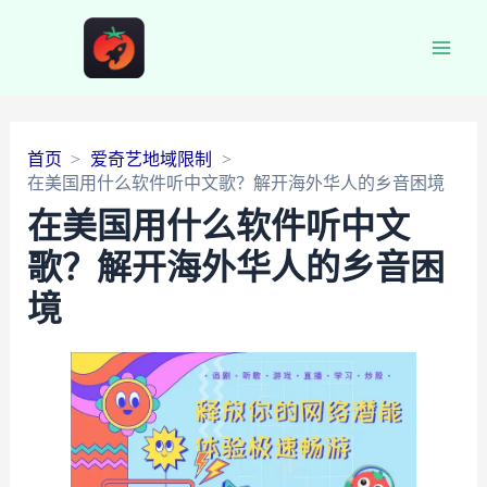
Main
Men
首页
爱奇艺地域限制
在美国用什么软件听中文歌？解开海外华人的乡音困境
在美国用什么软件听中文
歌？解开海外华人的乡音困
境