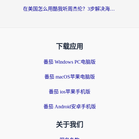
在美国怎么用酷我听周杰伦？3步解决海外听歌地域限制，附QQ音乐网易云通用技巧
下载应用
番茄 Windows PC电脑版
番茄 macOS苹果电脑版
番茄 ios苹果手机版
番茄 Android安卓手机版
关于我们