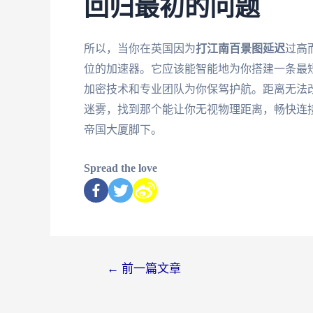
回归最初的问题
所以，当你在英国因为
打江南百景图延迟
过高
位的加速器。它应该能智能地为你搭建一条最
加密技术和专业团队为你保驾护航。距离无法
迷雾，找到那个能让你无视物理距离，畅快连
帝国大厦脚下。
Spread the love
←
前一篇文章