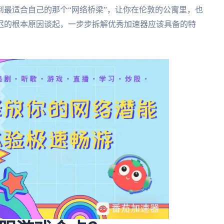
最适合自己的那个“网络桥梁”，让你在伦敦的公寓里，也
迟的根本原因谈起，一步步拆解优秀加速器应该具备的特