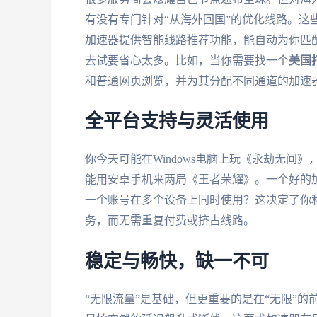
有没有专门针对“从海外回国”的优化线路。这
加速器提供智能线路推荐功能，能自动为你匹
去试要省心太多。比如，当你需要找一个
美国
和普通网页浏览，并为其分配不同通道的加速
全平台支持与灵活使用
你今天可能在Windows电脑上玩《永劫无间
能用安卓手机来两局《王者荣耀》。一个好的
一个账号在多个设备上同时使用？这决定了你
务，而无需重复付费或挤占线路。
稳定与畅快，缺一不可
“无限流量”是基础，但更重要的是在“无限”的