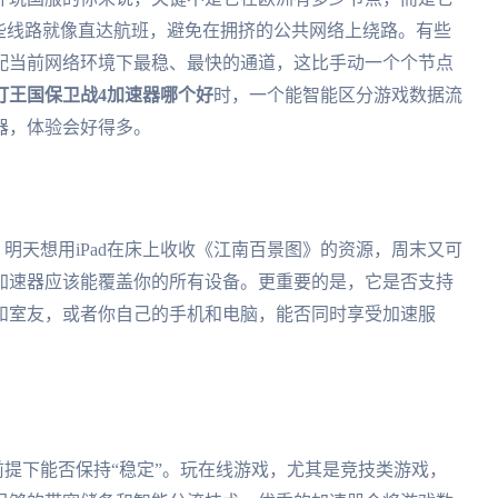
些线路就像直达航班，避免在拥挤的公共网络上绕路。有些
配当前网络环境下最稳、最快的通道，这比手动一个个节点
打王国保卫战4加速器哪个好
时，一个能智能区分游戏数据流
器，体验会好得多。
》，明天想用iPad在床上收收《江南百景图》的资源，周末又可
加速器应该能覆盖你的所有设备。更重要的是，它是否支持
和室友，或者你自己的手机和电脑，能否同时享受加速服
前提下能否保持“稳定”。玩在线游戏，尤其是竞技类游戏，