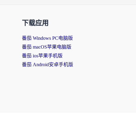
下载应用
番茄 Windows PC电脑版
番茄 macOS苹果电脑版
番茄 ios苹果手机版
番茄 Android安卓手机版