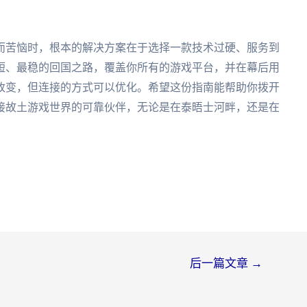
而苦恼时，根本的解决方案在于选择一款技术过硬、服务到
短、最稳的回国之路，覆盖你所有的游戏平台，并在幕后用
改变，但连接的方式可以优化。希望这份指南能帮助你拨开
接故土游戏世界的可靠伙伴，无论是在泰晤士河畔，还是在
后一篇文章
→