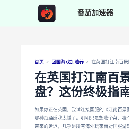
番茄加速器
首页
回国游戏加速器
在英国打江南百景
在英国打江南百
盘？这份终极指
如果你正在英国，尝试连接国服的《江南百景图
那种烦躁感我太懂了。明明只是想收个菜、搬
带来的延迟，几乎是所有海外玩家面对国服游