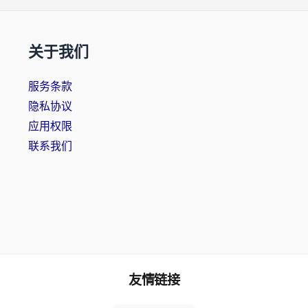
关于我们
服务条款
隐私协议
应用权限
联系我们
友情链接