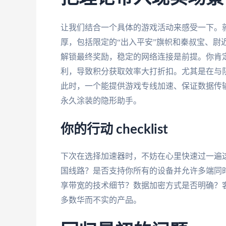
让我们结合一个具体的游戏活动来感受一下。就
厚，包括限定的“出入平安”旗帜和秦叔宝、尉
解锁最终奖励，稳定的网络连接是前提。你肯
利，导致积分获取效率大打折扣。尤其是在与
此时，一个能提供游戏专线加速、保证数据传
永久涂装的隐形助手。
你的行动 checklist
下次在选择加速器时，不妨在心里快速过一遍
国线路？是否支持你所有的设备并允许多端同
享带宽的技术细节？数据加密方式是否明确？
多数华而不实的产品。