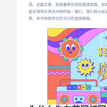
受。这篇文章，就是要帮你彻底理清思路，找到
能丝滑地点亮苏州府的每一盏灯。我们将从延
质，并为你提供切实可行的选择框架。