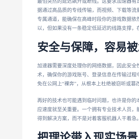
最怕突然的延迟飙升或断线。这要求加速器有
据通过高品质的专线传输，而视频、下载等流量
专属通道，能确保在高峰时段你的游戏数据依
以，但如果没有一条稳定低延迟的线路支撑，
安全与保障，容易被
加速器需要深度处理你的网络数据，因此安全
术，确保你的游戏账号、登录信息在传输过程
免在公网上“裸奔”，从根本上杜绝被窃听或篡
再好的技术也可能遇到临时问题，也许是你的
应速度就至关重要。一个拥有专业技术人员，能
得到解决方案，而不是对着客服机器人干着急
把理论带入现实场景