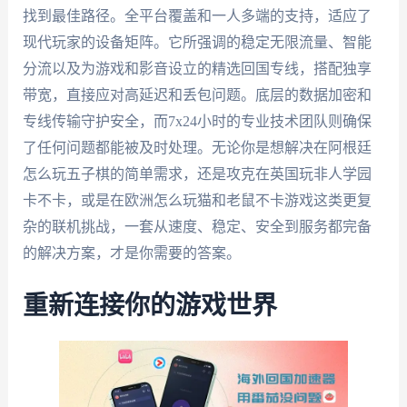
找到最佳路径。全平台覆盖和一人多端的支持，适应了
现代玩家的设备矩阵。它所强调的稳定无限流量、智能
分流以及为游戏和影音设立的精选回国专线，搭配独享
带宽，直接应对高延迟和丢包问题。底层的数据加密和
专线传输守护安全，而7x24小时的专业技术团队则确保
了任何问题都能被及时处理。无论你是想解决在阿根廷
怎么玩五子棋的简单需求，还是攻克在英国玩非人学园
卡不卡，或是在欧洲怎么玩猫和老鼠不卡游戏这类更复
杂的联机挑战，一套从速度、稳定、安全到服务都完备
的解决方案，才是你需要的答案。
重新连接你的游戏世界