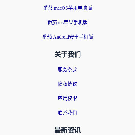
番茄 macOS苹果电脑版
番茄 ios苹果手机版
番茄 Android安卓手机版
关于我们
服务条款
隐私协议
应用权限
联系我们
最新资讯