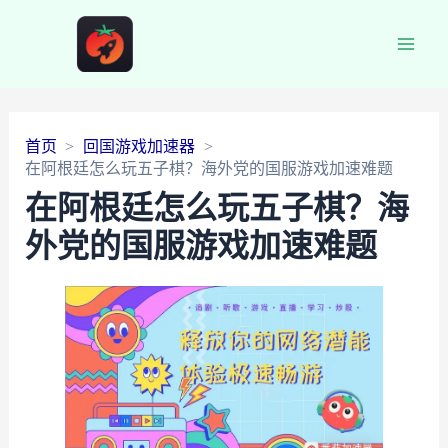
Main
Men
首页
回国游戏加速器
在阿根廷怎么玩五子棋？海外党的国服游戏加速难题
在阿根廷怎么玩五子棋？海
外党的国服游戏加速难题