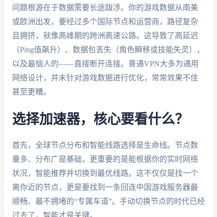
问题根源在于数据需要长途跋涉。你的游戏数据从南美
或欧洲出发，要经过多个国际节点和运营商，路径复杂
且拥挤，就像高峰期的跨洲高速公路。这导致了高延迟
（Ping值飙升）、数据包丢失（角色瞬移或技能失灵），
以及最恼人的——直接断开连接。普通VPN大多为通用
网络设计，并未针对游戏数据进行优化，常常效果不佳
甚至更糟。
选择加速器，核心要看什么？
首先，全球节点分布和智能线路选择是生命线。节点数
量多、分布广是基础，更重要的是能根据你的实时网络
状况，智能推荐并切换到最优线路。这不仅仅是找一个
离你近的节点，更是要找到一条回连中国游戏服务器最
顺畅、最不拥堵的“专属车道”。手动切换节点的时代已经
过去了，智能才是关键。