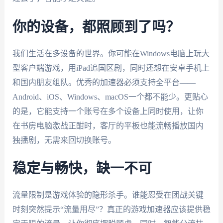
你的设备，都照顾到了吗？
我们生活在多设备的世界。你可能在Windows电脑上玩大
型客户端游戏，用iPad追国区剧，同时还想在安卓手机上
和国内朋友组队。优秀的加速器必须支持全平台——
Android、iOS、Windows、macOS一个都不能少。更贴心
的是，它能支持一个账号在多个设备上同时使用，让你
在书房电脑激战正酣时，客厅的平板也能流畅播放国内
独播剧，无需来回切换账号。
稳定与畅快，缺一不可
流量限制是游戏体验的隐形杀手。谁能忍受在团战关键
时刻突然提示“流量用尽”？真正的游戏加速器应该提供稳