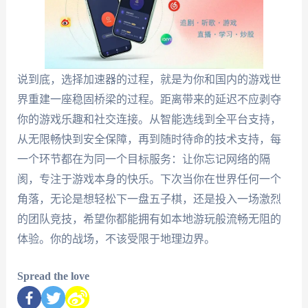
说到底，选择加速器的过程，就是为你和国内的游戏世
界重建一座稳固桥梁的过程。距离带来的延迟不应剥夺
你的游戏乐趣和社交连接。从智能选线到全平台支持，
从无限畅快到安全保障，再到随时待命的技术支持，每
一个环节都在为同一个目标服务：让你忘记网络的隔
阂，专注于游戏本身的快乐。下次当你在世界任何一个
角落，无论是想轻松下一盘五子棋，还是投入一场激烈
的团队竞技，希望你都能拥有如本地游玩般流畅无阻的
体验。你的战场，不该受限于地理边界。
Spread the love