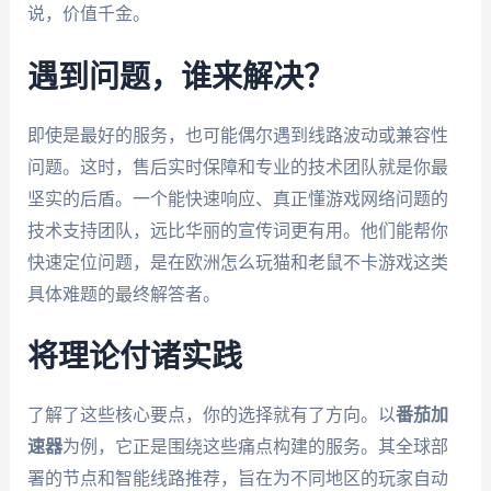
说，价值千金。
遇到问题，谁来解决？
即使是最好的服务，也可能偶尔遇到线路波动或兼容性
问题。这时，售后实时保障和专业的技术团队就是你最
坚实的后盾。一个能快速响应、真正懂游戏网络问题的
技术支持团队，远比华丽的宣传词更有用。他们能帮你
快速定位问题，是在欧洲怎么玩猫和老鼠不卡游戏这类
具体难题的最终解答者。
将理论付诸实践
了解了这些核心要点，你的选择就有了方向。以
番茄加
速器
为例，它正是围绕这些痛点构建的服务。其全球部
署的节点和智能线路推荐，旨在为不同地区的玩家自动