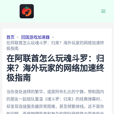
Main
Men
首页
回国游戏加速器
在阿联酋怎么玩魂斗罗：归来？海外玩家的网络加速终
极指南
在阿联酋怎么玩魂斗罗：归
来？海外玩家的网络加速终
极指南
当你身处迪拜的繁华，或是阿布扎比的宁静，想和国内
的朋友一起组队重温《魂斗罗：归来》的经典弹幕时，
却发现连接服务器异常困难，甚至频繁掉线。这不是你
的问题，而是物理距离和复杂的国际网络路由带来的天