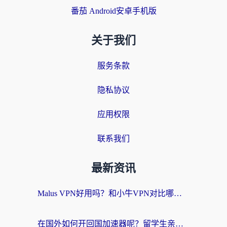
番茄 Android安卓手机版
关于我们
服务条款
隐私协议
应用权限
联系我们
最新资讯
Malus VPN好用吗？和小牛VPN对比哪个回国效果更好？海外党亲测实用指南
在国外如何开回国加速器呢？留学生亲测的无缝访问国内资源指南