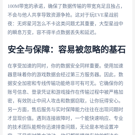
100M带宽的承诺，确保了数据传输的带宽充足且独占，
不会与他人共享导致资源争抢。这对于玩EVE星战前
夜：无烬星河怎么不卡这类问题尤其重要，大型星战中
的瞬息万变，容不得半点数据丢失和延迟。
安全与保障：容易被忽略的基石
在享受加速的同时，你的数据安全同样重要。使用加速
器意味着你的游戏数据会经过第三方服务器。因此，数
据安全加密和专线传输功能绝非可有可无。它确保你的
账号信息、登录凭证和游戏操作在传输过程中被严格加
密，有效防止中间人攻击和数据窃取，让你玩得安心。
另一方面，售后服务与实时保障能力往往在出现问题时
才显现价值。遇到连接故障时，一个能快速响应、专业
的技术团队能帮你迅速排查问题，无论是本地设置冲