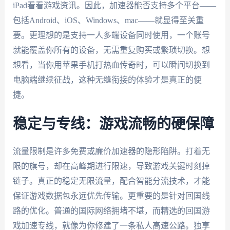
iPad看看游戏资讯。因此，加速器能否支持多个平台——
包括Android、iOS、Windows、mac——就显得至关重
要。更理想的是支持一人多端设备同时使用，一个账号
就能覆盖你所有的设备，无需重复购买或繁琐切换。想
想看，当你用苹果手机打热血传奇时，可以瞬间切换到
电脑端继续征战，这种无缝衔接的体验才是真正的便
捷。
稳定与专线：游戏流畅的硬保障
流量限制是许多免费或廉价加速器的隐形陷阱。打着无
限的旗号，却在高峰期进行限速，导致游戏关键时刻掉
链子。真正的稳定无限流量，配合智能分流技术，才能
保证游戏数据包永远优先传输。更重要的是针对回国线
路的优化。普通的国际网络拥堵不堪，而精选的回国游
戏加速专线，就像为你修建了一条私人高速公路。独享