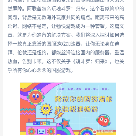
然屏障。阿联酋怎么玩魂斗罗：归来，这个看似简单的
问题，背后是无数海外玩家共同的痛点。距离带来的高
延迟、网络不稳定，让畅快游戏成为一种奢望。这篇文
章，就是为你准备的解决方案。我们将深入探讨如何选
择一款真正靠谱的国服游戏加速器，让你无论身在迪
拜、伦敦还是纽约，都能丝滑连接国内的服务器，重温
热血，告别卡顿。这不仅关乎《魂斗罗：归来》，也关
乎所有你心心念念的国服游戏。