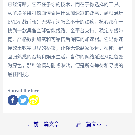
已经清晰。它不在于你的技术，而在于你选择的工具。
从解决苹果打热血传奇用什么加速器的疑惑，到根治玩
EVE星战前夜：无烬星河怎么不卡的顽疾，核心都在于
找到一款具备全球智能线路、全平台支持、稳定专线带
宽、严格数据加密和可靠售后保障的加速器。它是你连
接故土数字世界的桥梁，让你无论离家多远，都能一键
回归熟悉的战场和娱乐生活。当你的网络延迟从红色变
为绿色，那种流畅与酣畅淋漓，便是所有等待和寻找的
最佳回报。
Spread the love
←
前一篇文章
后一篇文章
→