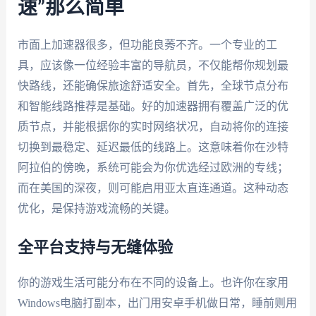
速”那么简单
市面上加速器很多，但功能良莠不齐。一个专业的工
具，应该像一位经验丰富的导航员，不仅能帮你规划最
快路线，还能确保旅途舒适安全。首先，全球节点分布
和智能线路推荐是基础。好的加速器拥有覆盖广泛的优
质节点，并能根据你的实时网络状况，自动将你的连接
切换到最稳定、延迟最低的线路上。这意味着你在沙特
阿拉伯的傍晚，系统可能会为你优选经过欧洲的专线；
而在美国的深夜，则可能启用亚太直连通道。这种动态
优化，是保持游戏流畅的关键。
全平台支持与无缝体验
你的游戏生活可能分布在不同的设备上。也许你在家用
Windows电脑打副本，出门用安卓手机做日常，睡前则用