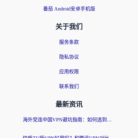
番茄 Android安卓手机版
关于我们
服务条款
隐私协议
应用权限
联系我们
最新资讯
海外党连中国VPN避坑指南：如何选到真正能无缝刷国内资源的加速器？