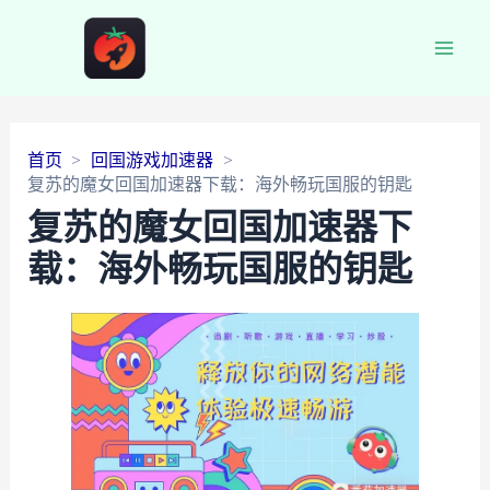
Main
Men
首页
回国游戏加速器
复苏的魔女回国加速器下载：海外畅玩国服的钥匙
复苏的魔女回国加速器下
载：海外畅玩国服的钥匙