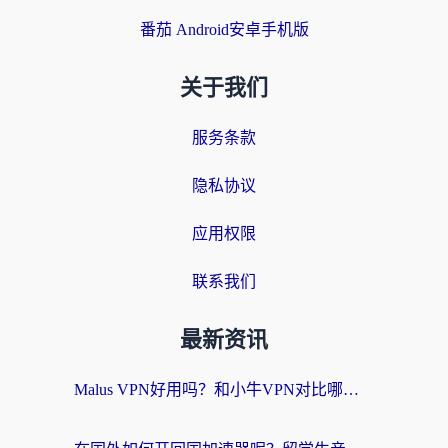
番茄 Android安卓手机版
关于我们
服务条款
隐私协议
应用权限
联系我们
最新资讯
Malus VPN好用吗？和小牛VPN对比哪个回国效果更好？海外党亲测实用指南