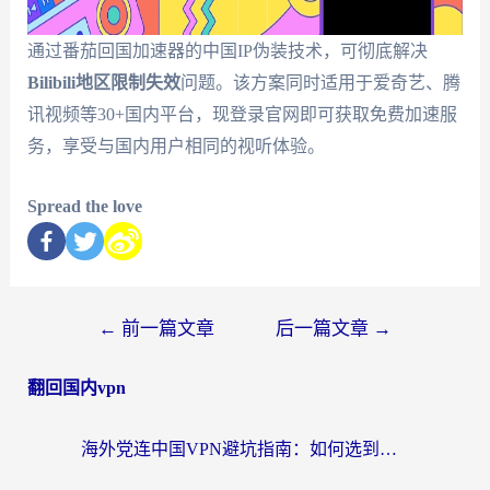
通过番茄回国加速器的中国IP伪装技术，可彻底解决
Bilibili地区限制失效
问题。该方案同时适用于爱奇艺、腾
讯视频等30+国内平台，现登录官网即可获取免费加速服
务，享受与国内用户相同的视听体验。
Spread the love
←
前一篇文章
后一篇文章
→
翻回国内vpn
海外党连中国VPN避坑指南：如何选到真正能无缝刷国内资源的加速器？