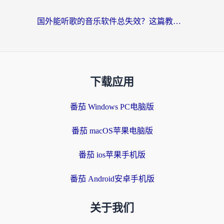
国外能听歌的音乐软件总失效？这篇教你怎么在海外流畅听网易云
下载应用
番茄 Windows PC电脑版
番茄 macOS苹果电脑版
番茄 ios苹果手机版
番茄 Android安卓手机版
关于我们