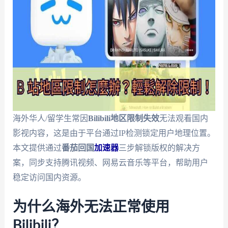
海外华人/留学生常因
Bilibili地区限制失效
无法观看国内
影视内容，这是由于平台通过IP检测锁定用户地理位置。
本文提供通过
番茄回国
加速器
三步解锁版权的解决方
案，同步支持腾讯视频、网易云音乐等平台，帮助用户
稳定访问国内资源。
为什么海外无法正常使用
Bilibili？