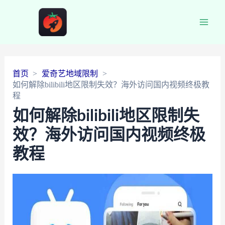
Main
Men
首页
爱奇艺地域限制
如何解除bilibili地区限制失效？海外访问国内视频终极教
程
如何解除bilibili地区限制失
效？海外访问国内视频终极
教程