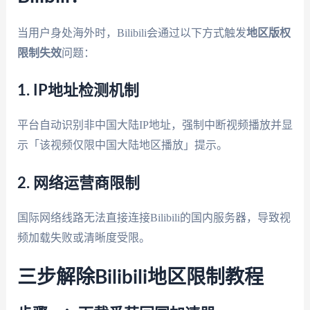
当用户身处海外时，Bilibili会通过以下方式触发
地区版权
限制失效
问题：
1. IP地址检测机制
平台自动识别非中国大陆IP地址，强制中断视频播放并显
示「该视频仅限中国大陆地区播放」提示。
2. 网络运营商限制
国际网络线路无法直接连接Bilibili的国内服务器，导致视
频加载失败或清晰度受限。
三步解除Bilibili地区限制教程