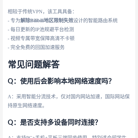
相较于传统VPN，该工具具备：
- 专为
解除Bilibili地区限制失效
设计的智能路由系统
- 每日更新的IP池规避平台检测
- 视频专属带宽保障高清不卡顿
- 完全免费的回国加速服务
常见问题解答
Q：使用后会影响本地网络速度吗？
A：采用智能分流技术，仅对国内网站加速，国际网站保
持原生网络速度。
Q：是否支持多设备同时连接？
A：支持PC+手机+平板三端同步使用，特别适合留学生