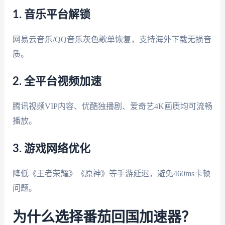
1. 音乐平台解锁
网易云音乐/QQ音乐灰色歌单恢复，支持海外下载无损音
质。
2. 全平台视频加速
腾讯视频VIP内容、优酷独播剧、爱奇艺4K画质均可流畅
播放。
3. 游戏网络优化
降低《王者荣耀》《原神》等手游延迟，避免460ms卡顿
问题。
为什么选择番茄回国加速器？