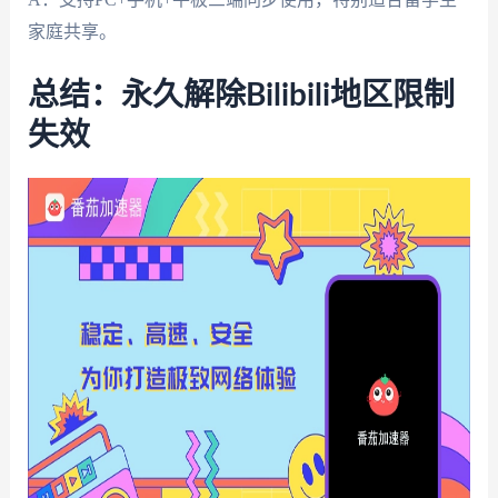
家庭共享。
总结：永久解除Bilibili地区限制
失效