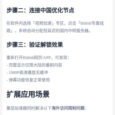
步骤二：连接中国优化节点
在软件内选择「视频加速」专区，点击「Bilibili专属线
路」，系统自动分配低延迟的国内中转服务器。
步骤三：验证解锁效果
重新打开Bilibili网页/APP，可发现：
- 完整显示仅限大陆的番剧内容
- 1080P高清播放无缓冲
- 弹幕功能恢复正常使用
扩展应用场景
番茄加速器同时解决以下
海外访问限制问题
：