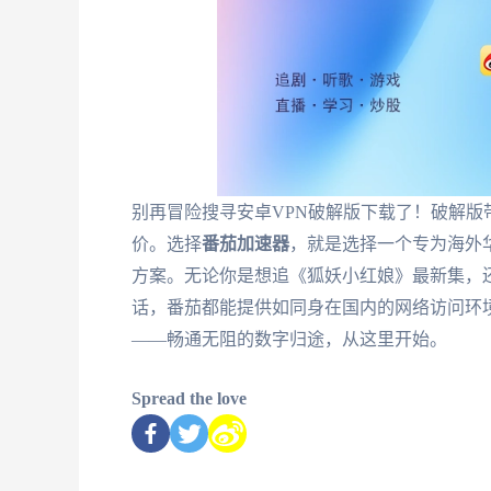
别再冒险搜寻安卓VPN破解版下载了！破解版
价。选择
番茄加速器
，就是选择一个专为海外
方案。无论你是想追《狐妖小红娘》最新集，
话，番茄都能提供如同身在国内的网络访问环
——畅通无阻的数字归途，从这里开始。
Spread the love