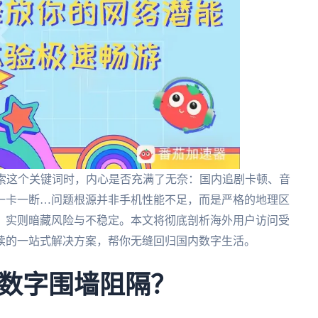
搜索这个关键词时，内心是否充满了无奈：国内追剧卡顿、音
一卡一断…问题根源并非手机性能不足，而是严格的地理区
，实则暗藏风险与不稳定。本文将彻底剖析海外用户访问受
续的一站式解决方案，帮你无缝回归国内数字生活。
数字围墙阻隔？