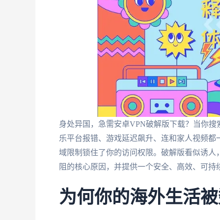
身处异国，急需安卓VPN破解版下载？当你
乐平台报错、游戏延迟飙升、连和家人视频都
域限制锁住了你的访问权限。破解版看似诱人
阻的核心原因，并提供一个安全、高效、可持
为何你的海外生活被