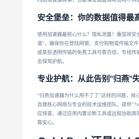
安全堡垒：你的数据值得最
使用加速器最担心什么？隐私泄露！番茄将安
道"，确保你在登陆网银、支付购物或传输文
或某些透明传输的免费工具可靠百倍，专线传
击保驾护航。
专业护航：从此告别"归燕"
"归燕加速器为什么用不了了"这样的问题，核
自建核心网络与专业的技术运维团队，提供"7
应排查，通过应用内置诊断工具或远程协助高
靠安心。