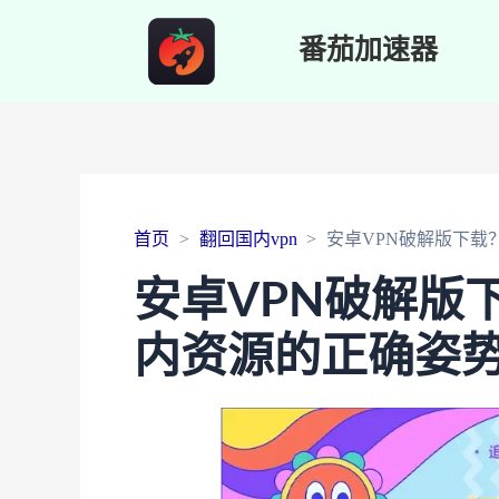
番茄加速器
首页
翻回国内vpn
安卓VPN破解版下载
安卓VPN破解版
内资源的正确姿