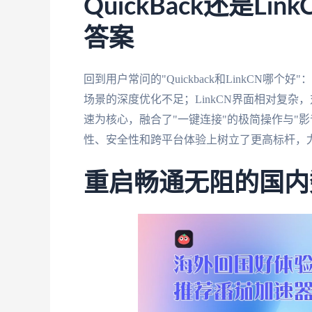
QuickBack还是L
答案
回到用户常问的"Quickback和LinkCN哪个
场景的深度优化不足；LinkCN界面相对复杂
速为核心，融合了"一键连接"的极简操作与"
性、安全性和跨平台体验上树立了更高标杆，
重启畅通无阻的国内