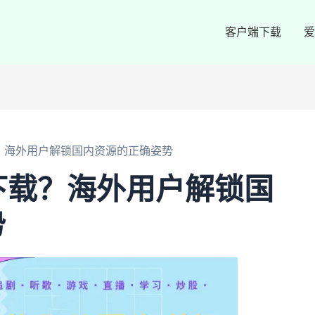
客户端下载
爱
？海外用户解锁国内资源的正确姿势
下载？海外用户解锁国
势