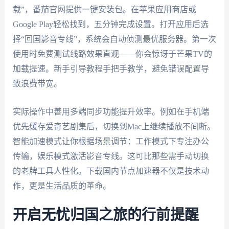
载”，番茄官网提供一键安装包。在苹果应用商店或
Google Play轻松找到，五分钟完成设置。打开应用后选
择“回国影音专线”，系统会自动侦测最优服务器。第一次
使用时免费测试线路效果直观——你会惊讶于芒果TV的
加载提速。新手引导教程手把手教学，避免错误配置导
致浪费带宽。
实际操作中善用多端同步功能提升效率。例如在手机端
优先缓存爱奇艺剧集后，切换到Mac上继续播放不间断。
智能加速模式让你根据场景调节：工作模式下专注办公
传输，娱乐模式激活影音专线。这可比那些需手动切换
的老牌工具人性化。下载国内节点加速器不仅是技术动
作，更是生活品质的革命。
开启无忧归国之旅的行前提醒