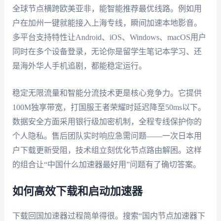
全球节点横跨欧美亚非，能智能推荐最优线路。例如用
户在加州一键就能接入上海专线，瞬间加速本地影音。
多平台支持特性让Android、iOS、Windows、macOS用户
同时在多个设备登录，无论你是留学生笔记本学习、还
是海外华人手机追剧，都能稳定运行。
稳定无限流量和智能分流技术更是核心竞争力。它提供
100M独享带宽，打国服王者荣耀时延迟降至50ms以下。
数据安全方面采用银行级加密机制，全程专线保护你的
个人隐私。售后团队实时响应急需问题——一次日本用
户下载更新受阻，技术组立刻优化节点路由解困。这样
的组合让“中国什么加速器最好用”问题有了确切答案。
如何高效下载和启动加速器
下载回国加速器过程简单得很。搜索“国内节点加速器下