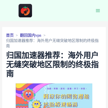
Main
Men
首页
翻回国内vpn
归国加速器推荐：海外用户无缝突破地区限制的终极指
南
归国加速器推荐：海外用户
无缝突破地区限制的终极指
南