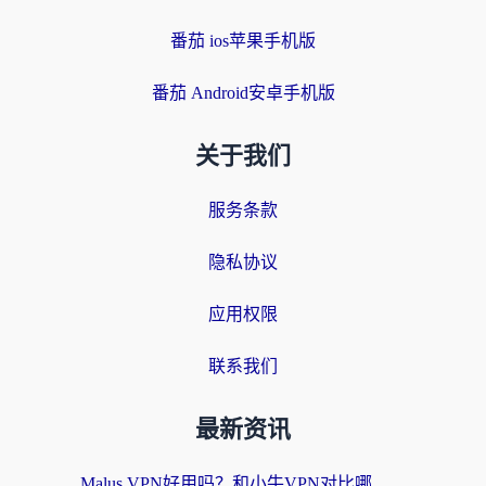
番茄 ios苹果手机版
番茄 Android安卓手机版
关于我们
服务条款
隐私协议
应用权限
联系我们
最新资讯
Malus VPN好用吗？和小牛VPN对比哪个回国效果更好？海外党亲测实用指南