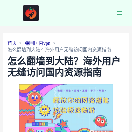
Main
Men
首页
翻回国内vpn
怎么翻墙到大陆？海外用户无缝访问国内资源指南
怎么翻墙到大陆？海外用户
无缝访问国内资源指南