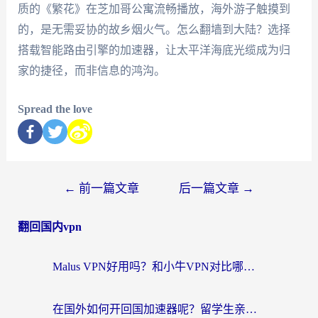
质的《繁花》在芝加哥公寓流畅播放，海外游子触摸到
的，是无需妥协的故乡烟火气。怎么翻墙到大陆？选择
搭载智能路由引擎的加速器，让太平洋海底光缆成为归
家的捷径，而非信息的鸿沟。
Spread the love
←
前一篇文章
后一篇文章
→
翻回国内vpn
Malus VPN好用吗？和小牛VPN对比哪个回国效果更好？海外党亲测实用指南
在国外如何开回国加速器呢？留学生亲测的无缝访问国内资源指南