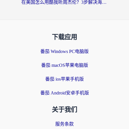
在美国怎么用酷我听周杰伦？3步解决海外听歌地域限制，附QQ音乐网易云通用技巧
下载应用
番茄 Windows PC电脑版
番茄 macOS苹果电脑版
番茄 ios苹果手机版
番茄 Android安卓手机版
关于我们
服务条款