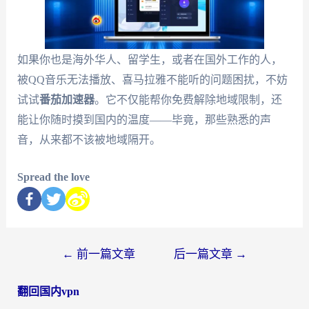
如果你也是海外华人、留学生，或者在国外工作的人，
被QQ音乐无法播放、喜马拉雅不能听的问题困扰，不妨
试试
番茄加速器
。它不仅能帮你免费解除地域限制，还
能让你随时摸到国内的温度——毕竟，那些熟悉的声
音，从来都不该被地域隔开。
Spread the love
←
前一篇文章
后一篇文章
→
翻回国内vpn