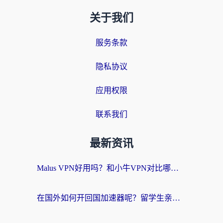
关于我们
服务条款
隐私协议
应用权限
联系我们
最新资讯
Malus VPN好用吗？和小牛VPN对比哪个回国效果更好？海外党亲测实用指南
在国外如何开回国加速器呢？留学生亲测的无缝访问国内资源指南