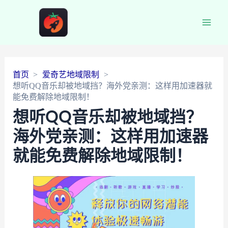
Main
Men
首页
爱奇艺地域限制
想听QQ音乐却被地域挡？海外党亲测：这样用加速器就
能免费解除地域限制！
想听QQ音乐却被地域挡？
海外党亲测：这样用加速器
就能免费解除地域限制！