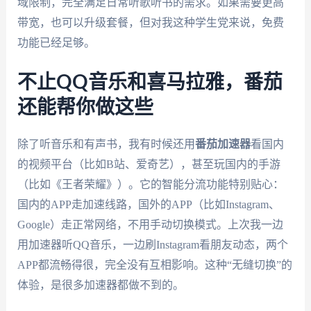
域限制，完全满足日常听歌听书的需求。如果需要更高
带宽，也可以升级套餐，但对我这种学生党来说，免费
功能已经足够。
不止QQ音乐和喜马拉雅，番茄
还能帮你做这些
除了听音乐和有声书，我有时候还用
番茄加速器
看国内
的视频平台（比如B站、爱奇艺），甚至玩国内的手游
（比如《王者荣耀》）。它的智能分流功能特别贴心：
国内的APP走加速线路，国外的APP（比如Instagram、
Google）走正常网络，不用手动切换模式。上次我一边
用加速器听QQ音乐，一边刷Instagram看朋友动态，两个
APP都流畅得很，完全没有互相影响。这种“无缝切换”的
体验，是很多加速器都做不到的。