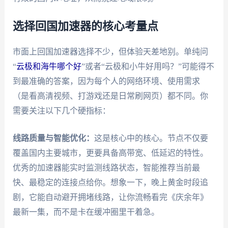
选择回国加速器的核心考量点
市面上回国加速器选择不少，但体验天差地别。单纯问
“
云极和海牛哪个好
”或者“云极和小牛好用吗？”可能得不
到最准确的答案，因为每个人的网络环境、使用需求
（是看高清视频、打游戏还是日常刷网页）都不同。你
需要关注以下几个硬指标：
线路质量与智能优化：
这是核心中的核心。节点不仅要
覆盖国内主要城市，更要具备高带宽、低延迟的特性。
优秀的加速器能实时监测线路状态，智能推荐当前最
快、最稳定的连接点给你。想象一下，晚上黄金时段追
剧，它能自动避开拥堵线路，让你流畅看完《庆余年》
最新一集，而不是卡在缓冲圈里干着急。