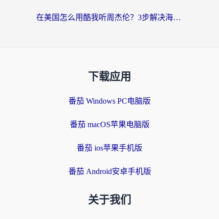
在美国怎么用酷我听周杰伦？3步解决海外听歌地域限制，附QQ音乐网易云通用技巧
下载应用
番茄 Windows PC电脑版
番茄 macOS苹果电脑版
番茄 ios苹果手机版
番茄 Android安卓手机版
关于我们