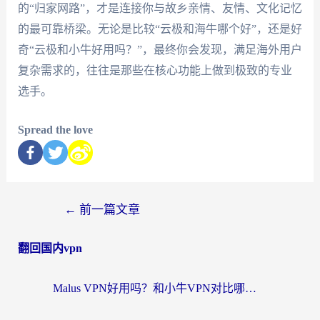
的“归家网路”，才是连接你与故乡亲情、友情、文化记忆
的最可靠桥梁。无论是比较“云极和海牛哪个好”，还是好
奇“云极和小牛好用吗？”，最终你会发现，满足海外用户
复杂需求的，往往是那些在核心功能上做到极致的专业
选手。
Spread the love
←
前一篇文章
翻回国内vpn
Malus VPN好用吗？和小牛VPN对比哪个回国效果更好？海外党亲测实用指南