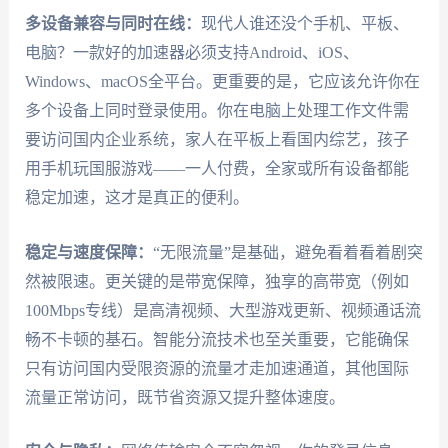
多设备兼容与同时在线：
现代人谁还没个手机、平板、
电脑？一款好的加速器必须支持Android、iOS、
Windows、macOS全平台。更重要的是，它应该允许你在
多个设备上同时登录使用。你在电脑上处理工作文件需
要访问国内企业系统，家人在平板上看国内综艺，孩子
用手机玩国服游戏——一人付费，全家或所有设备都能
稳定加速，这才是真正的便利。
稳定与速度保障：
“无限流量”是基础，避免看着看着剧突
然被限速。更关键的是带宽保障，独享的高带宽（例如
100Mbps专线）是高清视频、大型游戏更新、视频通话流
畅不卡顿的基石。智能分流技术也至关重要，它能确保
只有访问国内受限资源的流量才走加速通道，其他国际
流量正常访问，既节省资源又提升整体速度。