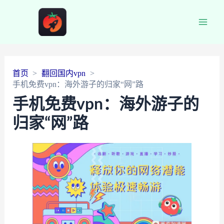
Main
Men
首页
翻回国内vpn
手机免费vpn：海外游子的归家“网”路
手机免费vpn：海外游子的
归家“网”路