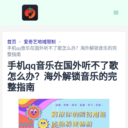
Main
Men
首页
爱奇艺地域限制
手机qq音乐在国外听不了歌怎么办？海外解锁音乐的完
整指南
手机qq音乐在国外听不了歌
怎么办？海外解锁音乐的完
整指南