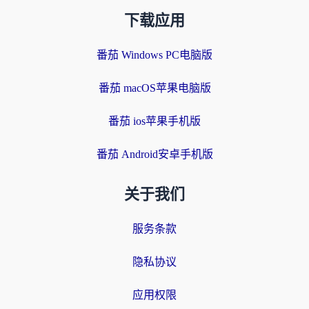
下载应用
番茄 Windows PC电脑版
番茄 macOS苹果电脑版
番茄 ios苹果手机版
番茄 Android安卓手机版
关于我们
服务条款
隐私协议
应用权限