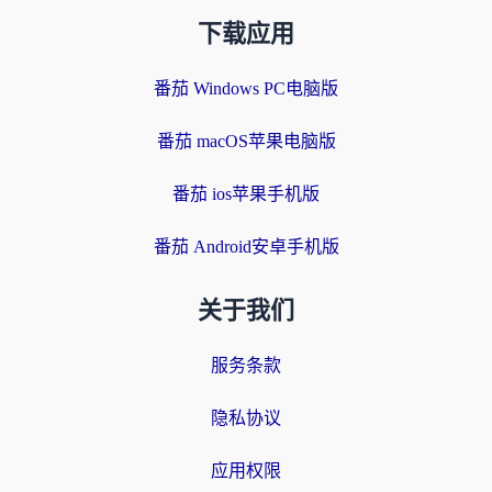
下载应用
番茄 Windows PC电脑版
番茄 macOS苹果电脑版
番茄 ios苹果手机版
番茄 Android安卓手机版
关于我们
服务条款
隐私协议
应用权限