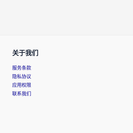
关于我们
服务条款
隐私协议
应用权限
联系我们