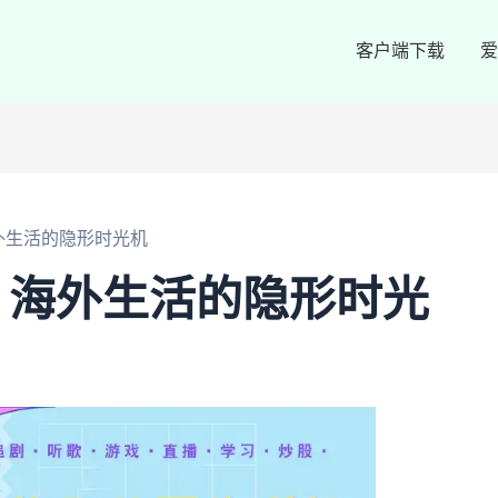
客户端下载
爱
外生活的隐形时光机
：海外生活的隐形时光