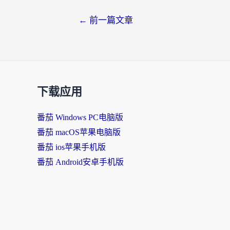
←
前一篇文章
下载应用
番茄 Windows PC电脑版
番茄 macOS苹果电脑版
番茄 ios苹果手机版
番茄 Android安卓手机版