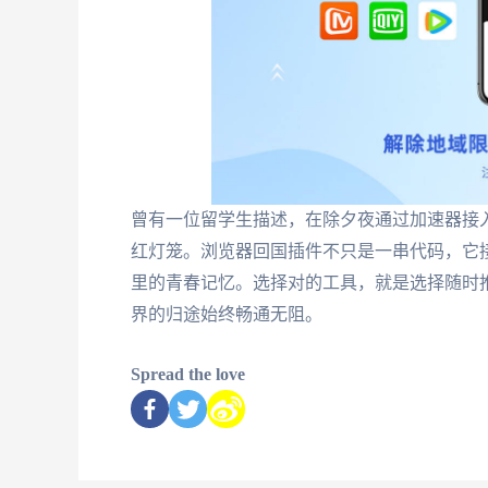
曾有一位留学生描述，在除夕夜通过加速器接
红灯笼。浏览器回国插件不只是一串代码，它
里的青春记忆。选择对的工具，就是选择随时
界的归途始终畅通无阻。
Spread the love