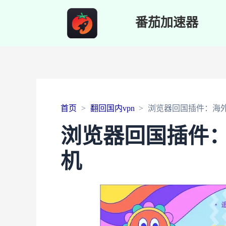
番茄加速器
首页
翻回国内vpn
浏览器回国插件：海
浏览器回国插件
机