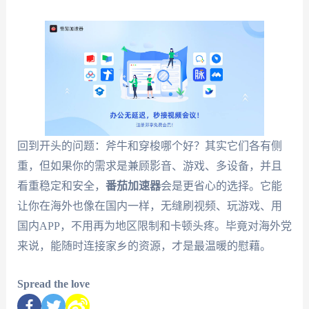
回到开头的问题：斧牛和穿梭哪个好？其实它们各有侧
重，但如果你的需求是兼顾影音、游戏、多设备，并且
看重稳定和安全，
番茄加速器
会是更省心的选择。它能
让你在海外也像在国内一样，无缝刷视频、玩游戏、用
国内APP，不用再为地区限制和卡顿头疼。毕竟对海外党
来说，能随时连接家乡的资源，才是最温暖的慰藉。
Spread the love