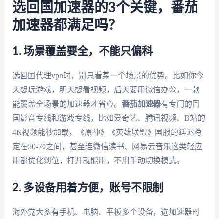
选回国加速器的3个关键，番茄
加速器都满足吗？
1. 场景覆盖要全，不能只偏科
选回国代理vpn时，别只看某一个场景的优势。比如你今
天想玩游戏，明天想看视频，后天要用微信办公，一款
能覆盖全场景的加速器才省心。
番茄加速器
有专门的回
国影音专线和游戏专线，比如爱奇艺、腾讯视频、B站的
4K视频能秒加载，《原神》《英雄联盟》国服的延迟稳
定在50-70之间，甚至连微信读书、网易云音乐这类轻应
用都优化到位，打开就能用，不用手动切换模式。
2. 多设备用着方便，账号不限制
海外党大多有手机、电脑、平板多个设备，选加速器时