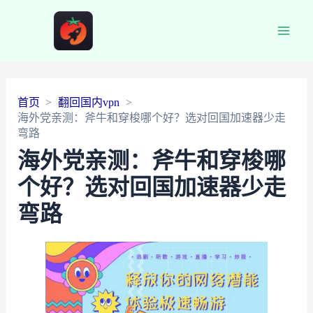
Main
Men
首页
翻回国内vpn
海外党亲测：斧牛和穿梭哪个好？选对回国加速器少走
弯路
海外党亲测：斧牛和穿梭哪
个好？选对回国加速器少走
弯路