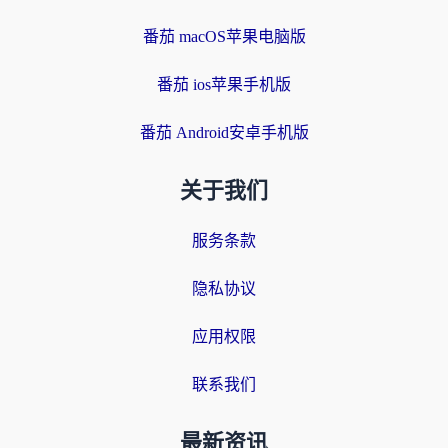
番茄 macOS苹果电脑版
番茄 ios苹果手机版
番茄 Android安卓手机版
关于我们
服务条款
隐私协议
应用权限
联系我们
最新资讯