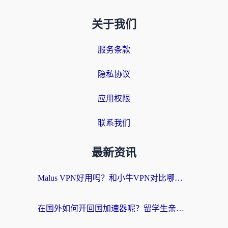
关于我们
服务条款
隐私协议
应用权限
联系我们
最新资讯
Malus VPN好用吗？和小牛VPN对比哪个回国效果更好？海外党亲测实用指南
在国外如何开回国加速器呢？留学生亲测的无缝访问国内资源指南