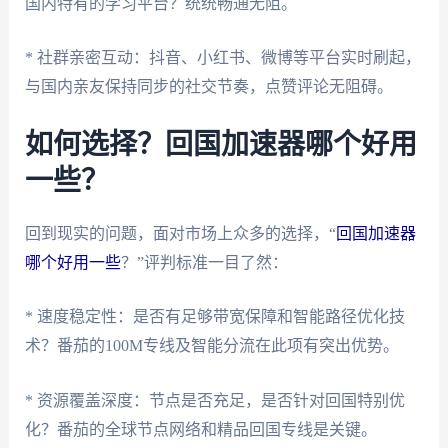
国内特有的学习平台？统统畅通无阻。
* 社群亲密互动：抖音、小红书、微博等平台实时刷起，
与国内亲友保持同步的社交节奏，点赞评论无阻碍。
如何选择？回国加速器哪个好用
一些？
回到现实的问题，面对市场上众多的选择，“
回国加速器
哪个好用一些
？”评判标准一目了然：
* 速度稳定性：是否有足够带宽保障和智能路径优化技
术？番茄的100M专线及智能分流在此项有突出优势。
* 资源覆盖深度：节点是否充足，是否针对回国特别优
化？番茄的全球节点网络和精品回国专线是关键。