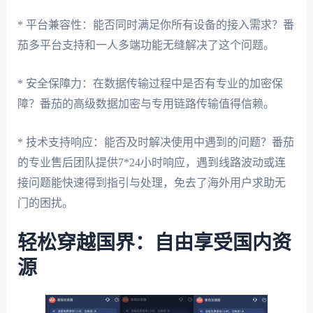
* 平台兼容性：能否同时满足你所有设备的接入需求？番
茄多平台支持和一人多端功能无缝解决了这个问题。
* 安全保障力：在数据传输过程中是否有专业的加密保
障？番茄的高级数据加密与专用链路传输值得信赖。
* 技术支持响应：能否及时解决使用中遇到的问题？番茄
的专业售后团队提供7*24小时响应，遇到线路波动或连
接问题能快速得到指引与处理，免去了海外用户求助无
门的困扰。
轻松穿越国界：自由享受国内资
源