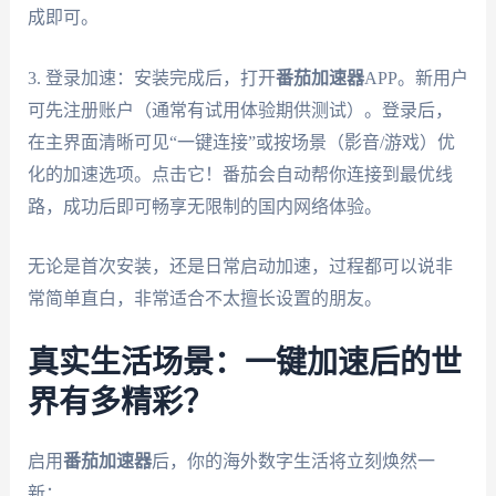
成即可。
3. 登录加速：安装完成后，打开
番茄加速器
APP。新用户
可先注册账户（通常有试用体验期供测试）。登录后，
在主界面清晰可见“一键连接”或按场景（影音/游戏）优
化的加速选项。点击它！番茄会自动帮你连接到最优线
路，成功后即可畅享无限制的国内网络体验。
无论是首次安装，还是日常启动加速，过程都可以说非
常简单直白，非常适合不太擅长设置的朋友。
真实生活场景：一键加速后的世
界有多精彩？
启用
番茄加速器
后，你的海外数字生活将立刻焕然一
新：