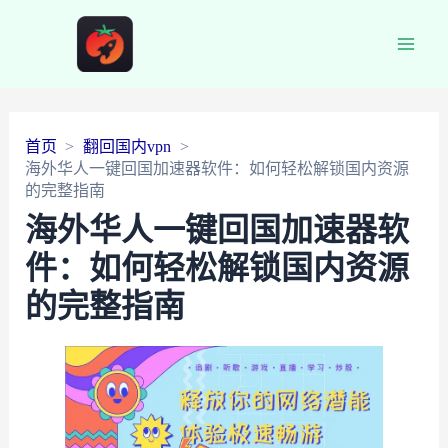
Main
Men
首页
翻回国内vpn
海外华人一键回国加速器软件：如何轻松解锁国内资源
的完整指南
海外华人一键回国加速器软
件：如何轻松解锁国内资源
的完整指南