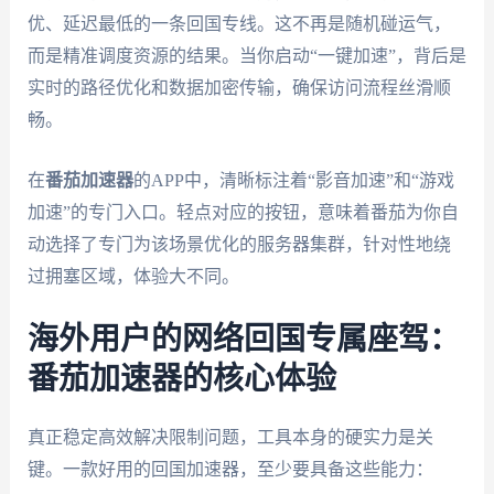
优、延迟最低的一条回国专线。这不再是随机碰运气，
而是精准调度资源的结果。当你启动“一键加速”，背后是
实时的路径优化和数据加密传输，确保访问流程丝滑顺
畅。
在
番茄加速器
的APP中，清晰标注着“影音加速”和“游戏
加速”的专门入口。轻点对应的按钮，意味着番茄为你自
动选择了专门为该场景优化的服务器集群，针对性地绕
过拥塞区域，体验大不同。
海外用户的网络回国专属座驾：
番茄加速器的核心体验
真正稳定高效解决限制问题，工具本身的硬实力是关
键。一款好用的回国加速器，至少要具备这些能力：