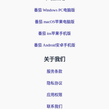
番茄 Windows PC电脑版
番茄 macOS苹果电脑版
番茄 ios苹果手机版
番茄 Android安卓手机版
关于我们
服务条款
隐私协议
应用权限
联系我们