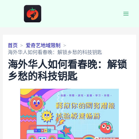
Main
Men
首页
爱奇艺地域限制
海外华人如何看春晚：解锁乡愁的科技钥匙
海外华人如何看春晚：解锁
乡愁的科技钥匙