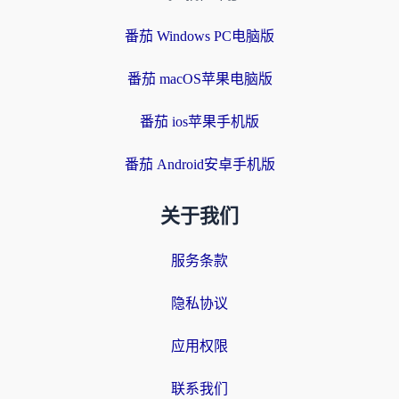
番茄 Windows PC电脑版
番茄 macOS苹果电脑版
番茄 ios苹果手机版
番茄 Android安卓手机版
关于我们
服务条款
隐私协议
应用权限
联系我们