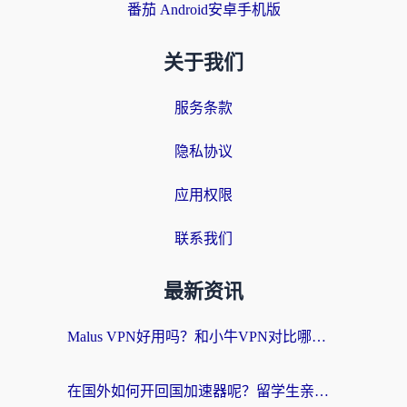
番茄 Android安卓手机版
关于我们
服务条款
隐私协议
应用权限
联系我们
最新资讯
Malus VPN好用吗？和小牛VPN对比哪个回国效果更好？海外党亲测实用指南
在国外如何开回国加速器呢？留学生亲测的无缝访问国内资源指南