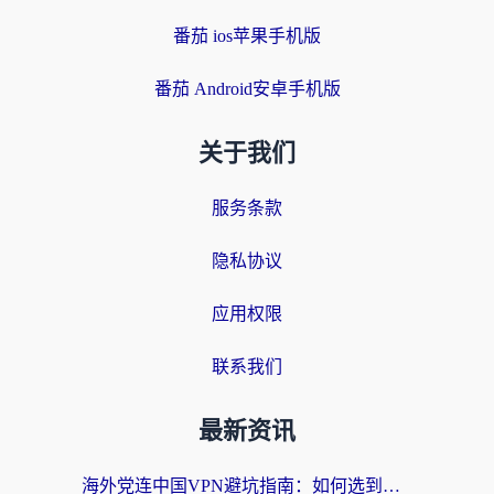
番茄 ios苹果手机版
番茄 Android安卓手机版
关于我们
服务条款
隐私协议
应用权限
联系我们
最新资讯
海外党连中国VPN避坑指南：如何选到真正能无缝刷国内资源的加速器？