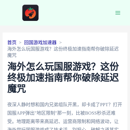
Main
Men
首页
回国游戏加速器
海外怎么玩国服游戏？这份终极加速指南帮你破除延迟
魔咒
海外怎么玩国服游戏？这份
终极加速指南帮你破除延迟
魔咒
夜深人静时想和国内兄弟组队开黑，却卡成了PPT？打开
国服APP弹出"地区限制"那一刻，比被BOSS秒杀还难
受。地理距离带来高延迟、运营商限制和网络波动，让
海外党玩国服游戏成了技术活。别担心，破解之道其实