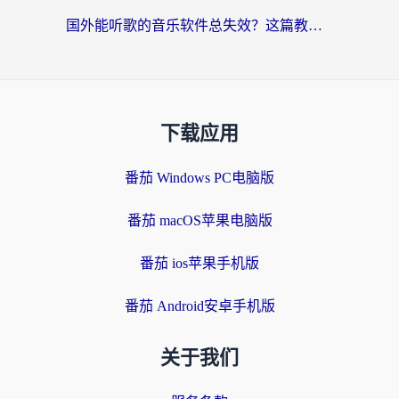
国外能听歌的音乐软件总失效？这篇教你怎么在海外流畅听网易云
下载应用
番茄 Windows PC电脑版
番茄 macOS苹果电脑版
番茄 ios苹果手机版
番茄 Android安卓手机版
关于我们