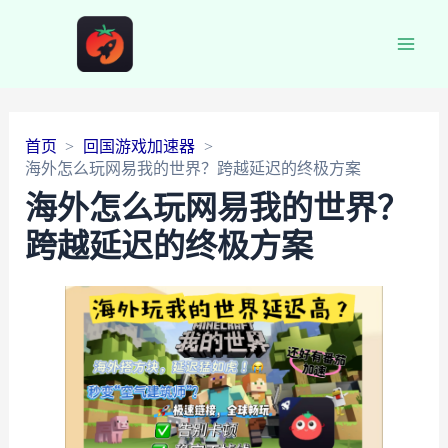
Main
Men
首页
回国游戏加速器
海外怎么玩网易我的世界？跨越延迟的终极方案
海外怎么玩网易我的世界？
跨越延迟的终极方案