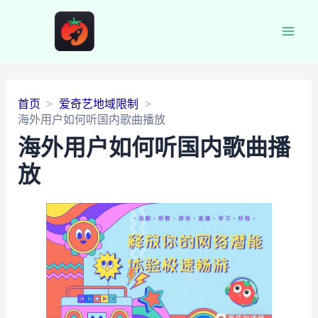
Main
Men
首页
爱奇艺地域限制
海外用户如何听国内歌曲播放
海外用户如何听国内歌曲播
放