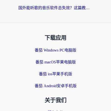
国外能听歌的音乐软件总失效？这篇教你怎么在海外流畅听网易云
下载应用
番茄 Windows PC电脑版
番茄 macOS苹果电脑版
番茄 ios苹果手机版
番茄 Android安卓手机版
关于我们