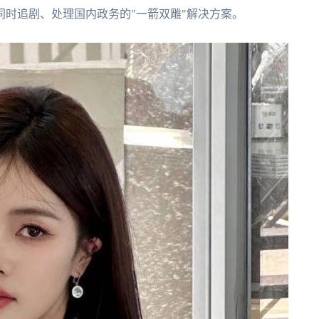
时追剧、处理国内政务的"一箭双雕"解决方案。