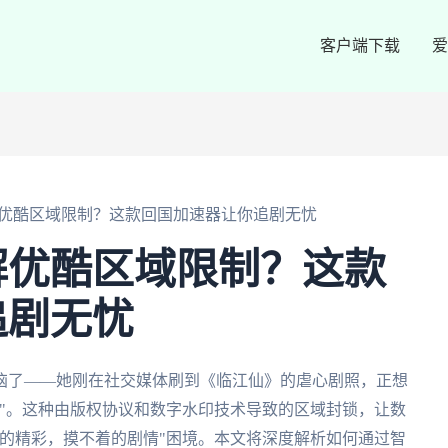
客户端下载
爱
优酷区域限制？这款回国加速器让你追剧无忧
解优酷区域限制？这款
追剧无忧
恼了——她刚在社交媒体刷到《临江仙》的虐心剧照，正想
"。这种由版权协议和数字水印技术导致的区域封锁，让数
的精彩，摸不着的剧情"困境。本文将深度解析如何通过智