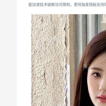
能加速技术破解访问限制，更将独家揭秘支持同