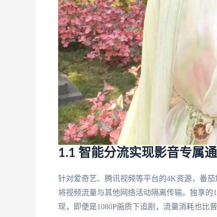
1.1 智能分流实现影音专属
针对爱奇艺、腾讯视频等平台的4K资源，番
将视频流量与其他网络活动隔离传输。独享的1
现，即便是1080P画质下追剧，流量消耗也比普