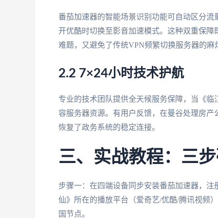
番茄加速器的智能场景识别功能可自动区分流
开优酷时切换至影音加速模式。这种双重保障既
难题，又避免了传统VPN频繁切换服务器的麻
2.2 7×24小时技术护航
专业的技术团队提供全天候服务保障，当《临
容服务器资源。有用户反馈，在曼谷处理房产
恢复了政务系统的稳定连接。
三、实战教程：三步
步骤一：在四端设备同步安装番茄加速器，注册
仙》所在的播放平台（爱奇艺/优酷/腾讯视频
国节点。