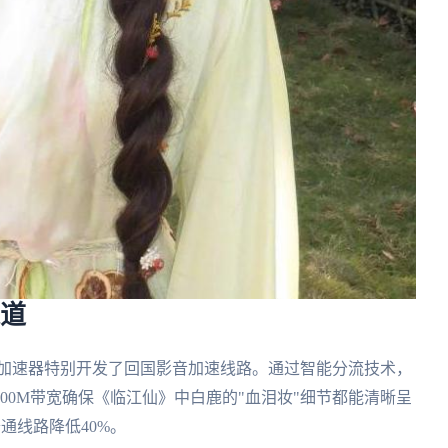
通道
茄加速器特别开发了回国影音加速线路。通过智能分流技术，
00M带宽确保《临江仙》中白鹿的"血泪妆"细节都能清晰呈
通线路降低40%。