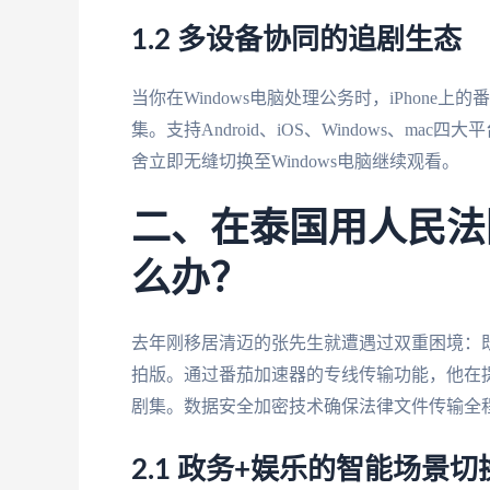
1.2 多设备协同的追剧生态
当你在Windows电脑处理公务时，iPhon
集。支持Android、iOS、Windows、m
舍立即无缝切换至Windows电脑继续观看。
二、在泰国用人民法
么办？
去年刚移居清迈的张先生就遭遇过双重困境：
拍版。通过番茄加速器的专线传输功能，他在
剧集。数据安全加密技术确保法律文件传输全程
2.1 政务+娱乐的智能场景切