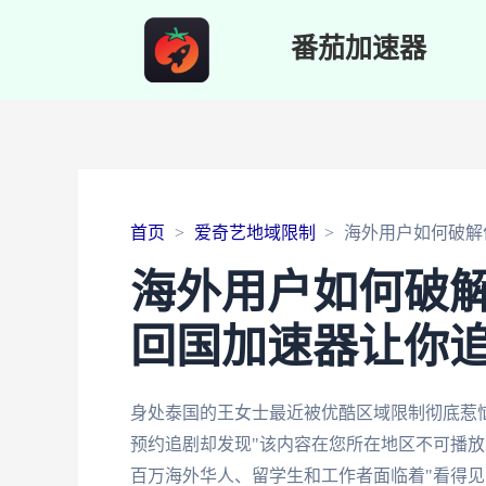
番茄加速器
首页
爱奇艺地域限制
海外用户如何破解
海外用户如何破
回国加速器让你
身处泰国的王女士最近被优酷区域限制彻底惹
预约追剧却发现"该内容在您所在地区不可播放
百万海外华人、留学生和工作者面临着"看得见