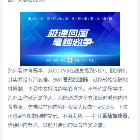
海外看体育赛事，从CCTV5在线直播到NBA、欧洲杯，
其实并没有那么难。选对
番茄加速器
，就能轻松突破地
域限制，享受中文解说的精彩直播。不管你是留学生、
海外工作者还是华人，都能通过这个方法随时看国内体
育赛事，仿佛就在国内客厅和家人朋友一起加油。下次
再遇到“地域限制”提示，不用发愁——打开
番茄加速器
，
连接国内节点，就能开启你的体育盛宴之旅。