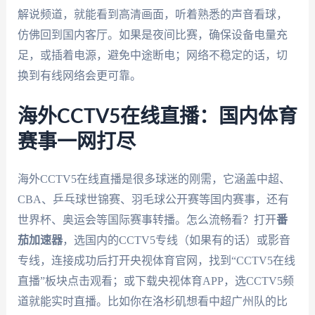
解说频道，就能看到高清画面，听着熟悉的声音看球，
仿佛回到国内客厅。如果是夜间比赛，确保设备电量充
足，或插着电源，避免中途断电；网络不稳定的话，切
换到有线网络会更可靠。
海外CCTV5在线直播：国内体育
赛事一网打尽
海外CCTV5在线直播是很多球迷的刚需，它涵盖中超、
CBA、乒乓球世锦赛、羽毛球公开赛等国内赛事，还有
世界杯、奥运会等国际赛事转播。怎么流畅看？打开
番
茄加速器
，选国内的CCTV5专线（如果有的话）或影音
专线，连接成功后打开央视体育官网，找到“CCTV5在线
直播”板块点击观看；或下载央视体育APP，选CCTV5频
道就能实时直播。比如你在洛杉矶想看中超广州队的比