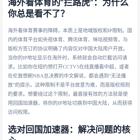
海外看体育的“拦路虎”：为什么
你总是看不了？
海外看体育赛事的障碍，本质上是地域版权和IP限制。国
内的体育平台如央视体育、腾讯体育、咪咕视频等，与
版权方签订的协议明确了内容仅对中国大陆用户开放。
当你的IP地址显示在海外时，系统就会自动拦截访问请
求。比如你在纽约想打开CCTV5在线直播看中超，或者
在伦敦想刷NBA总决赛的中文解说，都会遇到“无法播
放”的提示。这种限制不是平台故意为难，而是版权规则
的要求。想要绕过这个限制，最直接有效的方法就是使
用回国加速器，将你的IP地址切换到中国大陆，从而获得
访问权限。
选对回国加速器：解决问题的核