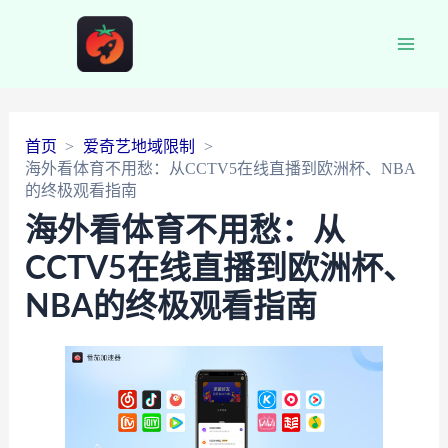
Main
Men
首页
爱奇艺地域限制
海外看体育不用愁：从CCTV5在线直播到欧洲杯、NBA
的终极观看指南
海外看体育不用愁：从
CCTV5在线直播到欧洲杯、
NBA的终极观看指南