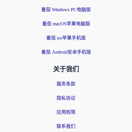
番茄 Windows PC电脑版
番茄 macOS苹果电脑版
番茄 ios苹果手机版
番茄 Android安卓手机版
关于我们
服务条款
隐私协议
应用权限
联系我们