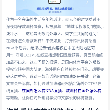
作为一名在海外生活多年的球迷，最无奈的时刻莫过于
深夜蹲守欧洲杯决赛，却被屏幕上“地域版权限制”的提示
泼冷水——这也是无数海外华人、留学生共同的疑问：
在海外怎么看欧洲杯？不仅如此，打开腾讯体育想看
NBA季后赛，结果提示“此内容仅在中国大陆地区可
用”；守着CCTV5在线直播想看国足世预赛，页面却始终
加载不出来。这些问题的根源，是国内体育平台的版权
授权仅限中国大陆IP，海外用户自然被挡在门外。想要突
破这层壁垒，选对一款靠谱的回国加速器是关键。这篇
文章会告诉你，如何通过加速器轻松搞定海外CCTV5在
线直播、
在国外怎么看NBA直播
、
欧洲杯在国外怎么看
等难题，让你在海外也能享受中文解说的体育盛宴。