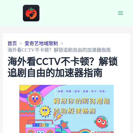
Main
Men
首页
爱奇艺地域限制
海外看CCTV不卡顿？解锁追剧自由的加速器指南
海外看CCTV不卡顿？解锁
追剧自由的加速器指南