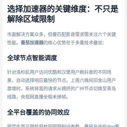
选择加速器的关键维度：不只是
解除区域限制
市面解决方案众多，但要匹配影音需求需关注六个关键
性能。
番茄加速器
的核心优势在于多重技术叠加：
全球节点智能调度
针对洛杉矶用户访问优酷和汉堡用户刷抖音的不同场
景，自动选择响应最快的节点。上周六晚间旧金山用户
激增时，系统将我的请求从拥挤的广州节点切换至青岛
线路，央视网直播全程未掉帧。
全平台覆盖的协同效应
留学生常见困扰是校园网限制设备数。番茄允许在iPad看