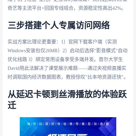
奇艺等主流平台+回国专线组合，资源稳定性高出42%。
三步搭建个人专属访问网络
实战方案比理论更重要：1）官网下载客户端（实测
Windows安装包仅26MB）2）启动后选择"影音模式"自动
优化线路 3）绑定常用设备享受多端并发。首尔大学生
David用此法解决了课堂展示难题——通过央视频直播实
时调取国内经济数据图表，教授惊叹"比本地资源还快"。
从延迟卡顿到丝滑播放的体验跃
迁