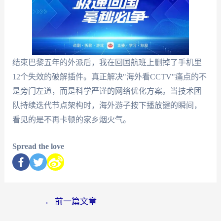
结束巴黎五年的外派后，我在回国航班上删掉了手机里
12个失效的破解插件。真正解决"海外看CCTV"痛点的不
是旁门左道，而是科学严谨的网络优化方案。当技术团
队持续迭代节点架构时，海外游子按下播放键的瞬间，
看见的是不再卡顿的家乡烟火气。
Spread the love
←
前一篇文章