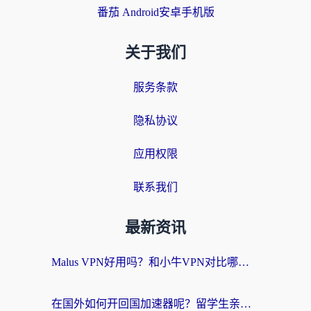
番茄 Android安卓手机版
关于我们
服务条款
隐私协议
应用权限
联系我们
最新资讯
Malus VPN好用吗？和小牛VPN对比哪个回国效果更好？海外党亲测实用指南
在国外如何开回国加速器呢？留学生亲测的无缝访问国内资源指南