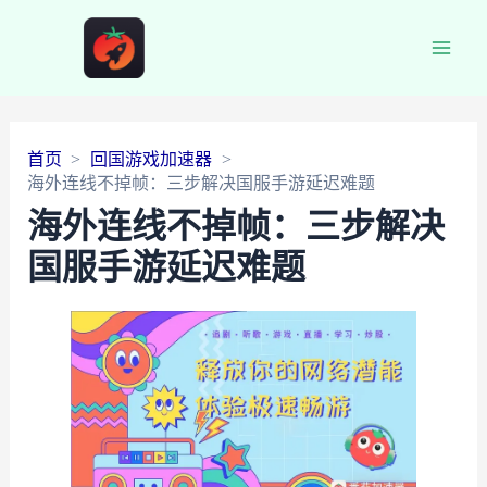
Main
Men
首页
回国游戏加速器
海外连线不掉帧：三步解决国服手游延迟难题
海外连线不掉帧：三步解决
国服手游延迟难题