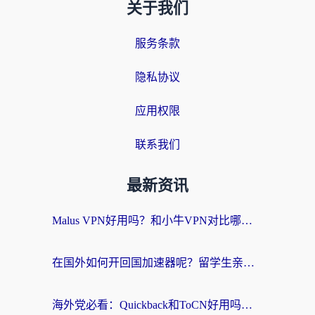
关于我们
服务条款
隐私协议
应用权限
联系我们
最新资讯
Malus VPN好用吗？和小牛VPN对比哪个回国效果更好？海外党亲测实用指南
在国外如何开回国加速器呢？留学生亲测的无缝访问国内资源指南
海外党必看：Quickback和ToCN好用吗？3分钟选对回国加速器的实用指南