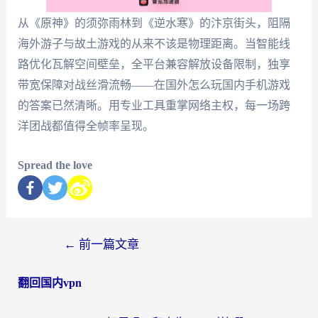
从《原神》的须弥雨林到《逆水寒》的汴京街头，阻隔
海外游子与故土游戏的从来不该是物理距离。当智能线
路优化瓦解空间壁垒，全平台兼容解放设备限制，独享
带宽保障对战丝滑流畅——在国外怎么玩国内手机游戏
的答案已然清晰。用专业工具重掌网络主权，每一场跨
洋团战都值得全帧率呈现。
Spread the love
←
前一篇文章
翻回国内vpn