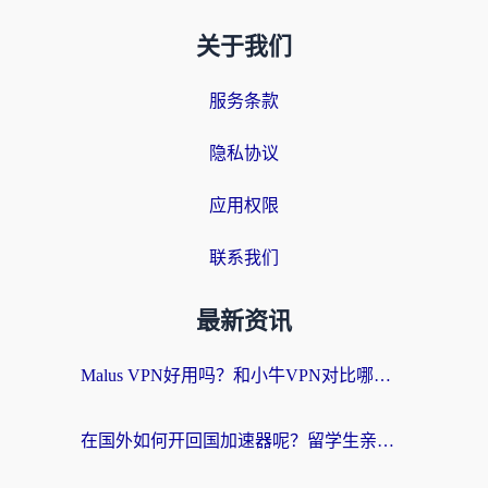
关于我们
服务条款
隐私协议
应用权限
联系我们
最新资讯
Malus VPN好用吗？和小牛VPN对比哪个回国效果更好？海外党亲测实用指南
在国外如何开回国加速器呢？留学生亲测的无缝访问国内资源指南