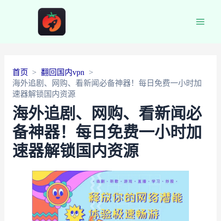
Main
Men
首页
翻回国内vpn
海外追剧、网购、看新闻必备神器！每日免费一小时加
速器解锁国内资源
海外追剧、网购、看新闻必
备神器！每日免费一小时加
速器解锁国内资源