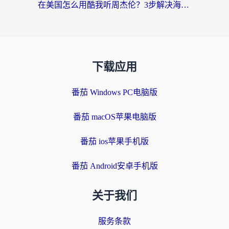
在美国怎么用酷我听周杰伦？3步解决海外听歌地域限制，附QQ音乐网易云通用技巧
下载应用
番茄 Windows PC电脑版
番茄 macOS苹果电脑版
番茄 ios苹果手机版
番茄 Android安卓手机版
关于我们
服务条款