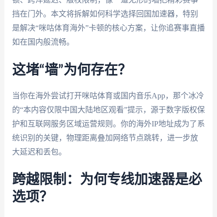
挡在门外。本文将拆解如何科学选择回国加速器，特别
是解决“咪咕体育海外”卡顿的核心方案，让你追赛事直播
如在国内般流畅。
这堵“墙”为何存在？
当你在海外尝试打开咪咕体育或国内音乐App，那个冰冷
的“本内容仅限中国大陆地区观看”提示，源于数字版权保
护和互联网服务区域运营规则。你的海外IP地址成为了系
统识别的关键，物理距离叠加网络节点跳转，进一步放
大延迟和丢包。
跨越限制：为何专线加速器是必
选项？