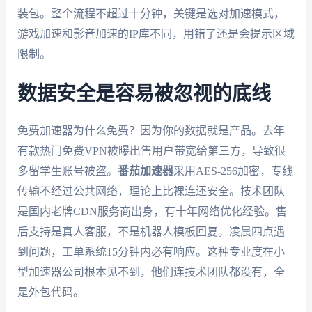
装包。整个流程不超过十分钟，关键是选对加速模式，
游戏加速和影音加速的IP库不同，用错了还是会提示区域
限制。
数据安全是容易被忽视的底线
免费加速器为什么免费？因为你的数据就是产品。去年
有款热门免费VPN被曝出售用户带宽给第三方，导致很
多留学生账号被盗。
番茄加速器
采用AES-256加密，专线
传输不经过公共网络，理论上比裸连还安全。技术团队
是国内老牌CDN服务商出身，有十年网络优化经验。售
后支持是真人客服，不是机器人模板回复。凌晨四点遇
到问题，工单系统15分钟内必有响应。这种专业度在小
型加速器公司根本见不到，他们连技术团队都没有，全
是外包代码。