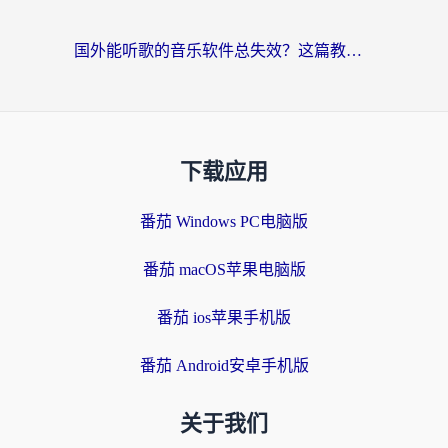
国外能听歌的音乐软件总失效？这篇教你怎么在海外流畅听网易云
下载应用
番茄 Windows PC电脑版
番茄 macOS苹果电脑版
番茄 ios苹果手机版
番茄 Android安卓手机版
关于我们