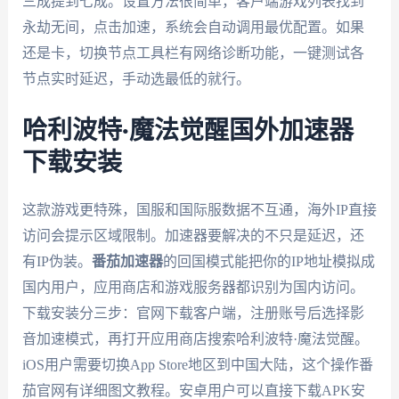
三成提到七成。设置方法很简单，客户端游戏列表找到
永劫无间，点击加速，系统会自动调用最优配置。如果
还是卡，切换节点工具栏有网络诊断功能，一键测试各
节点实时延迟，手动选最低的就行。
哈利波特·魔法觉醒国外加速器
下载安装
这款游戏更特殊，国服和国际服数据不互通，海外IP直接
访问会提示区域限制。加速器要解决的不只是延迟，还
有IP伪装。
番茄加速器
的回国模式能把你的IP地址模拟成
国内用户，应用商店和游戏服务器都识别为国内访问。
下载安装分三步：官网下载客户端，注册账号后选择影
音加速模式，再打开应用商店搜索哈利波特·魔法觉醒。
iOS用户需要切换App Store地区到中国大陆，这个操作番
茄官网有详细图文教程。安卓用户可以直接下载APK安