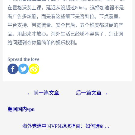
在霍格沃茨上课，延迟从没超过80ms。选择加速器不是
看广告多炫酷，而是看这些细节是否到位。节点覆盖、
平台支持、带宽流量、安全售后，五个维度都过硬的产
品，用起来才放心。海外生活已经够不容易了，别让网
络问题剥夺你最简单的娱乐权利。
Spread the love
←
前一篇文章
后一篇文章
→
翻回国内vpn
海外党连中国VPN避坑指南：如何选到真正能无缝刷国内资源的加速器？