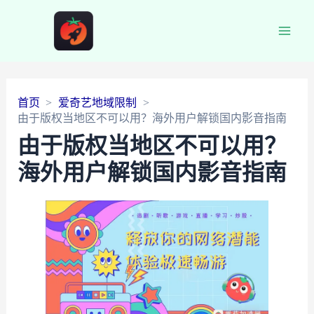
Main
Men
首页
爱奇艺地域限制
由于版权当地区不可以用？海外用户解锁国内影音指南
由于版权当地区不可以用？
海外用户解锁国内影音指南