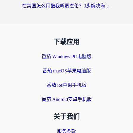
在美国怎么用酷我听周杰伦？3步解决海外听歌地域限制，附QQ音乐网易云通用技巧
下载应用
番茄 Windows PC电脑版
番茄 macOS苹果电脑版
番茄 ios苹果手机版
番茄 Android安卓手机版
关于我们
服务条款