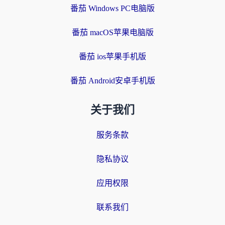
番茄 Windows PC电脑版
番茄 macOS苹果电脑版
番茄 ios苹果手机版
番茄 Android安卓手机版
关于我们
服务条款
隐私协议
应用权限
联系我们