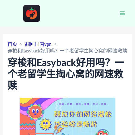
Main
Men
首页
翻回国内vpn
穿梭和Easyback好用吗？一个老留学生掏心窝的网速救赎
穿梭和Easyback好用吗？一
个老留学生掏心窝的网速救
赎