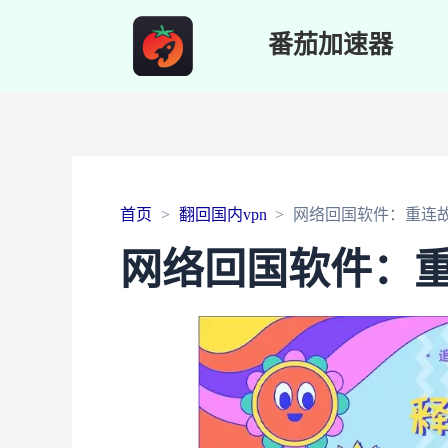
番茄加速器
首页
翻回国内vpn
网络回国软件：重连
网络回国软件：