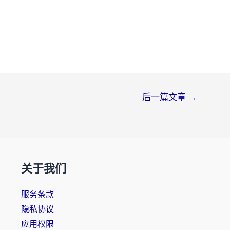
后一篇文章
→
关于我们
服务条款
隐私协议
应用权限