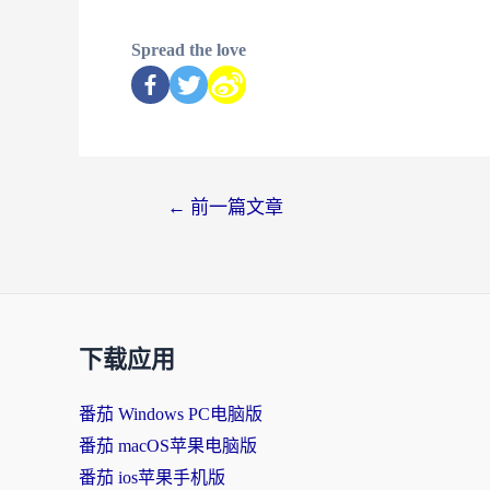
Spread the love
←
前一篇文章
下载应用
番茄 Windows PC电脑版
番茄 macOS苹果电脑版
番茄 ios苹果手机版