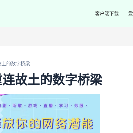
客户端下载
爱
故土的数字桥梁
重连故土的数字桥梁