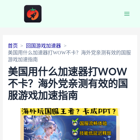
Main
Men
首页
回国游戏加速器
美国用什么加速器打WOW不卡？海外党亲测有效的国服
游戏加速指南
美国用什么加速器打WOW
不卡？海外党亲测有效的国
服游戏加速指南