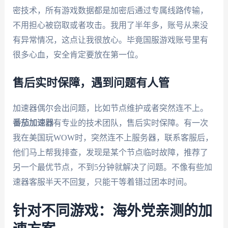
密技术，所有游戏数据都是加密后通过专属线路传输，
不用担心被窃取或者攻击。我用了半年多，账号从来没
有异常情况，这点让我很放心。毕竟国服游戏账号里有
很多心血，安全肯定要放在第一位。
售后实时保障，遇到问题有人管
加速器偶尔会出问题，比如节点维护或者突然连不上。
番茄加速器
有专业的技术团队，售后实时保障。有一次
我在美国玩WOW时，突然连不上服务器，联系客服后，
他们马上帮我排查，发现是某个节点临时故障，推荐了
另一个最优节点，不到5分钟就解决了问题。不像有些加
速器客服半天不回复，只能干等着错过团本时间。
针对不同游戏：海外党亲测的加