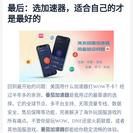
最后：选加速器，适合自己的才
是最好的
回到最开始的问题：美国用什么加速器打WOW不卡？经
过半年多的亲测，
番茄加速器
是我用过的最靠谱的选
择。它的全球节点、多平台支持、无限流量专线、数据
安全、售后保障等功能，完美解决了海外玩国服游戏的
所有痛点。不管你是玩WOW、DNF还是火箭联盟，或者
其他国服游戏，
番茄加速器
都能给你稳定流畅的体验。