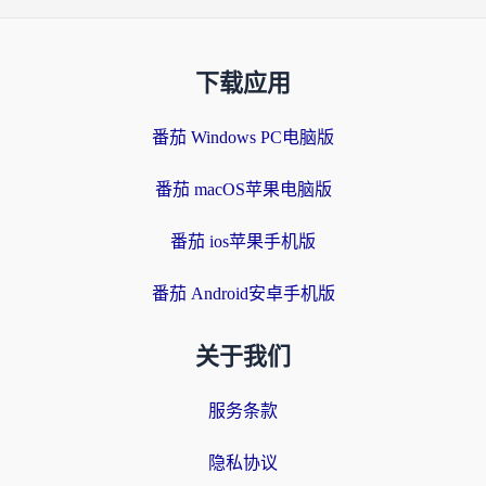
下载应用
番茄 Windows PC电脑版
番茄 macOS苹果电脑版
番茄 ios苹果手机版
番茄 Android安卓手机版
关于我们
服务条款
隐私协议