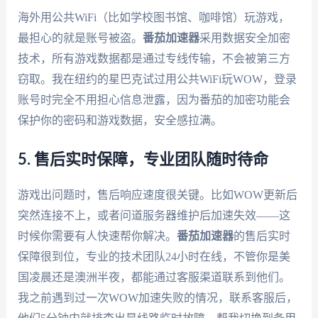
海外用公共WiFi（比如学校图书馆、咖啡馆）玩游戏，
最担心的就是账号被盗。
番茄加速器
采用数据安全加密
技术，所有游戏数据都是通过专线传输，不会被第三方
窃取。我在纽约的星巴克试过用公共WiFi玩WOW，登录
账号时完全不用担心信息泄露，因为番茄的加密功能会
保护你的密码和游戏数据，安全感拉满。
5. 售后实时保障，专业团队随时待命
游戏出问题时，售后响应速度很关键。比如WOW更新后
突然连接不上，或者问道服务器维护后加速失效——这
时候你需要有人快速帮你解决。
番茄加速器
的售后实时
保障很到位，专业的技术团队24小时在线，不管你是美
国凌晨还是澳洲半夜，都能通过客服渠道联系到他们。
我之前遇到过一次WOW加速失败的情况，联系客服后，