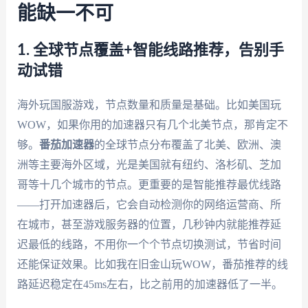
能缺一不可
1. 全球节点覆盖+智能线路推荐，告别手
动试错
海外玩国服游戏，节点数量和质量是基础。比如美国玩
WOW，如果你用的加速器只有几个北美节点，那肯定不
够。
番茄加速器
的全球节点分布覆盖了北美、欧洲、澳
洲等主要海外区域，光是美国就有纽约、洛杉矶、芝加
哥等十几个城市的节点。更重要的是智能推荐最优线路
——打开加速器后，它会自动检测你的网络运营商、所
在城市，甚至游戏服务器的位置，几秒钟内就能推荐延
迟最低的线路，不用你一个个节点切换测试，节省时间
还能保证效果。比如我在旧金山玩WOW，番茄推荐的线
路延迟稳定在45ms左右，比之前用的加速器低了一半。