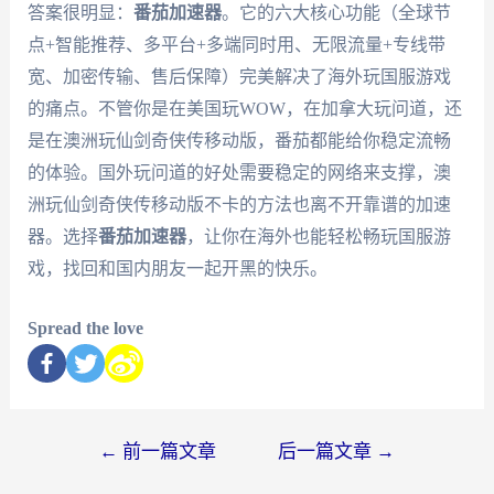
答案很明显：
番茄加速器
。它的六大核心功能（全球节
点+智能推荐、多平台+多端同时用、无限流量+专线带
宽、加密传输、售后保障）完美解决了海外玩国服游戏
的痛点。不管你是在美国玩WOW，在加拿大玩问道，还
是在澳洲玩仙剑奇侠传移动版，番茄都能给你稳定流畅
的体验。国外玩问道的好处需要稳定的网络来支撑，澳
洲玩仙剑奇侠传移动版不卡的方法也离不开靠谱的加速
器。选择
番茄加速器
，让你在海外也能轻松畅玩国服游
戏，找回和国内朋友一起开黑的快乐。
Spread the love
←
前一篇文章
后一篇文章
→