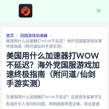
Main
Men
首页
回国游戏加速器
美国用什么加速器打WOW不延迟？海外党国服游戏加速
终极指南（附问道仙剑手游实测）
美国用什么加速器打WOW
不延迟？海外党国服游戏加
速终极指南（附问道/仙剑
手游实测）
在美国用什么加速器打WOW不延迟？这是很多留美学生
和海外华人常问的问题。明明网络带宽足够，却总是遇