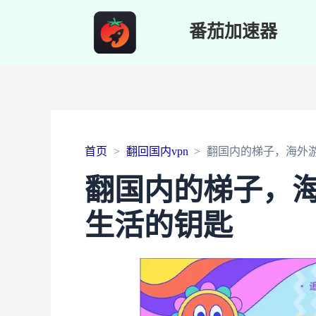
番茄加速器
首页
翻回国内vpn
翻国内的梯子，海外
翻国内的梯子，
生活的钥匙