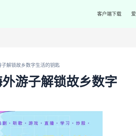
客户端下载
爱
游子解锁故乡数字生活的钥匙
海外游子解锁故乡数字