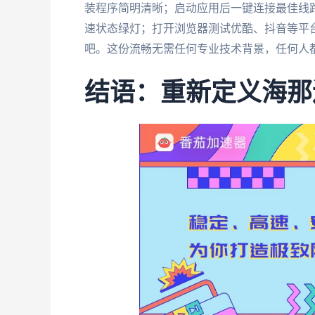
装程序简明清晰；启动应用后一键连接最佳线路
速状态绿灯；打开浏览器测试优酷、抖音等平
吧。这份流畅无需任何专业技术背景，任何人
结语：重新定义海那