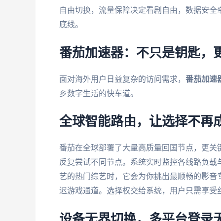
自由切换，流量保障决定看剧自由，数据安全
底线。
番茄加速器：不只是钥匙，
面对海外用户日益复杂的访问需求，
番茄加速
乡数字生活的快车道。
全球智能路由，让选择不再
番茄在全球部署了大量高质量回国节点，更关
反复尝试不同节点。系统实时监控各线路负载
艺的热门综艺时，它会为你挑出最顺畅的影音
迟游戏通道。选择权交给系统，用户只需享受
设备无界切换，多平台登录