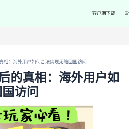
客户端下载
爱
的真相：海外用户如何合法实现无缝回国访问
背后的真相：海外用户如
回国访问