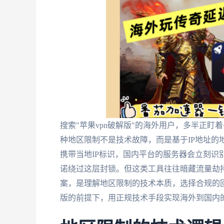
搜索"苹果vpn破解版"的海外用户，多半正盯
种地区限制不是技术故障，而是基于IP地址的
携带当地IP标识，国内平台的服务器会立刻识
诺绕过这层封锁。但这类工具往往暗藏流量劫
案，是理解地区限制的技术本质，选择合规的
版的前提下，用正规技术手段实现海外到国内