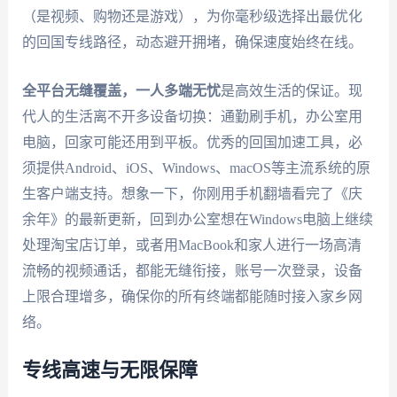
（是视频、购物还是游戏），为你毫秒级选择出最优化
的回国专线路径，动态避开拥堵，确保速度始终在线。
全平台无缝覆盖，一人多端无忧
是高效生活的保证。现
代人的生活离不开多设备切换：通勤刷手机，办公室用
电脑，回家可能还用到平板。优秀的回国加速工具，必
须提供Android、iOS、Windows、macOS等主流系统的原
生客户端支持。想象一下，你刚用手机翻墙看完了《庆
余年》的最新更新，回到办公室想在Windows电脑上继续
处理淘宝店订单，或者用MacBook和家人进行一场高清
流畅的视频通话，都能无缝衔接，账号一次登录，设备
上限合理增多，确保你的所有终端都能随时接入家乡网
络。
专线高速与无限保障