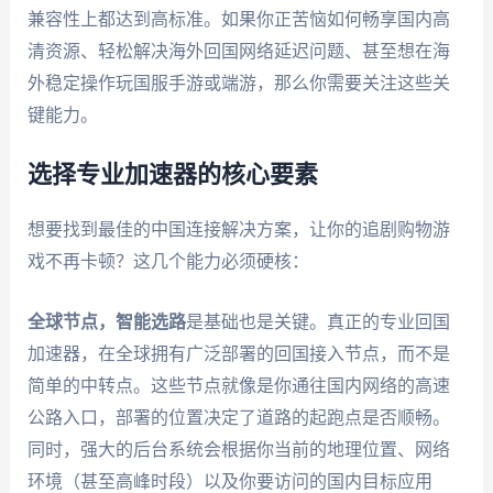
兼容性上都达到高标准。如果你正苦恼如何畅享国内高
清资源、轻松解决海外回国网络延迟问题、甚至想在海
外稳定操作玩国服手游或端游，那么你需要关注这些关
键能力。
选择专业加速器的核心要素
想要找到最佳的中国连接解决方案，让你的追剧购物游
戏不再卡顿？这几个能力必须硬核：
全球节点，智能选路
是基础也是关键。真正的专业回国
加速器，在全球拥有广泛部署的回国接入节点，而不是
简单的中转点。这些节点就像是你通往国内网络的高速
公路入口，部署的位置决定了道路的起跑点是否顺畅。
同时，强大的后台系统会根据你当前的地理位置、网络
环境（甚至高峰时段）以及你要访问的国内目标应用