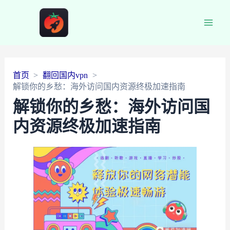
Main
Men
首页
翻回国内vpn
解锁你的乡愁：海外访问国内资源终极加速指南
解锁你的乡愁：海外访问国
内资源终极加速指南