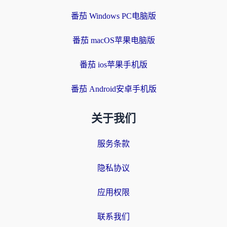
番茄 Windows PC电脑版
番茄 macOS苹果电脑版
番茄 ios苹果手机版
番茄 Android安卓手机版
关于我们
服务条款
隐私协议
应用权限
联系我们