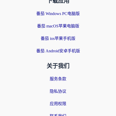
下载应用
番茄 Windows PC电脑版
番茄 macOS苹果电脑版
番茄 ios苹果手机版
番茄 Android安卓手机版
关于我们
服务条款
隐私协议
应用权限