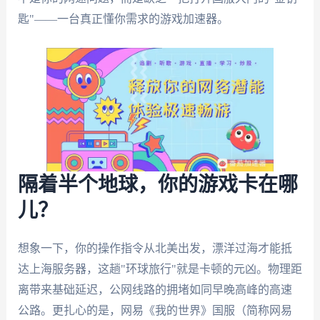
匙"——一台真正懂你需求的游戏加速器。
隔着半个地球，你的游戏卡在哪
儿？
想象一下，你的操作指令从北美出发，漂洋过海才能抵
达上海服务器，这趟"环球旅行"就是卡顿的元凶。物理距
离带来基础延迟，公网线路的拥堵如同早晚高峰的高速
公路。更扎心的是，网易《我的世界》国服（简称网易