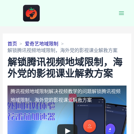
Main
Men
首页
爱奇艺地域限制
解锁腾讯视频地域限制，海外党的影视课业解救方案
解锁腾讯视频地域限制，海
外党的影视课业解救方案
腾讯视频地域限制解决视频教学的问题
解锁腾讯视频
地域限制，海外党的影视课业解救方案