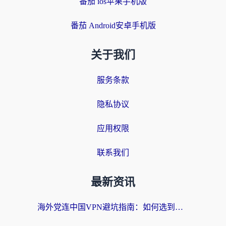
番茄 ios苹果手机版
番茄 Android安卓手机版
关于我们
服务条款
隐私协议
应用权限
联系我们
最新资讯
海外党连中国VPN避坑指南：如何选到真正能无缝刷国内资源的加速器？