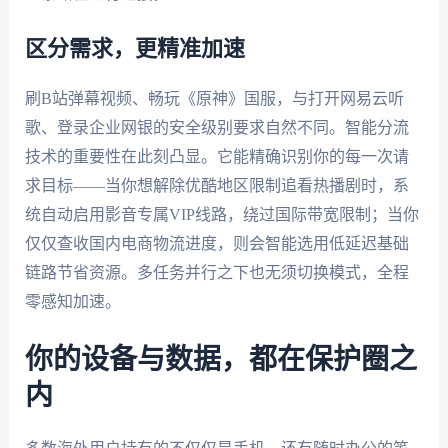
区分需求，更精准加速
刷B站弹幕视频、畅玩《原神》国服，与打开网易云听
歌、登录企业网银的安全级别要求自然不同。智能分流
技术的重要性在此刻凸显。它能精确识别你的每一次请
求目标——当你想解除优酷地区限制追看热播剧时，系
统自动启用影音专属VIP线路，绕过国际带宽限制；当你
仅仅查收国内电商物流进度，则会智能选用低延迟基础
链路节省资源。多任务并行之下也无须切换模式，全程
零感知加速。
你的设备与数据，都在保护圈之
内