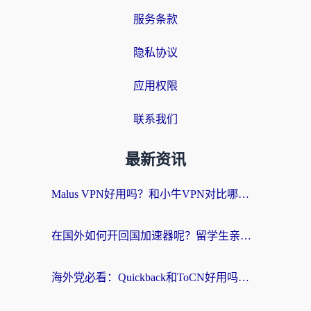
服务条款
隐私协议
应用权限
联系我们
最新资讯
Malus VPN好用吗？和小牛VPN对比哪个回国效果更好？海外党亲测实用指南
在国外如何开回国加速器呢？留学生亲测的无缝访问国内资源指南
海外党必看：Quickback和ToCN好用吗？3分钟选对回国加速器的实用指南