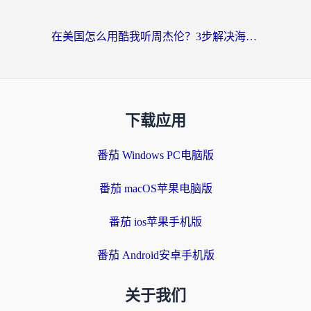
在美国怎么用酷我听周杰伦？3步解决海外听歌地域限制，附QQ音乐网易云通用技巧
下载应用
番茄 Windows PC电脑版
番茄 macOS苹果电脑版
番茄 ios苹果手机版
番茄 Android安卓手机版
关于我们