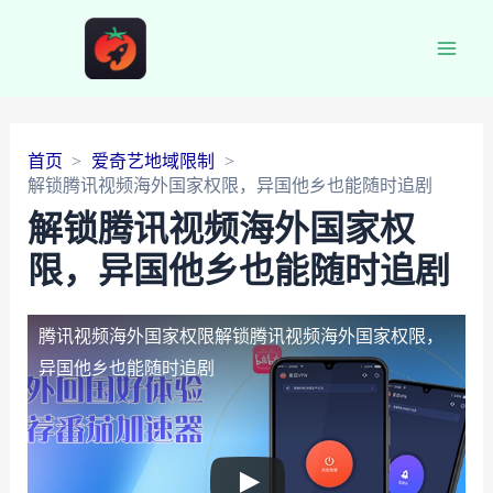
Main
Men
首页
爱奇艺地域限制
解锁腾讯视频海外国家权限，异国他乡也能随时追剧
解锁腾讯视频海外国家权
限，异国他乡也能随时追剧
腾讯视频海外国家权限
解锁腾讯视频海外国家权限，
异国他乡也能随时追剧