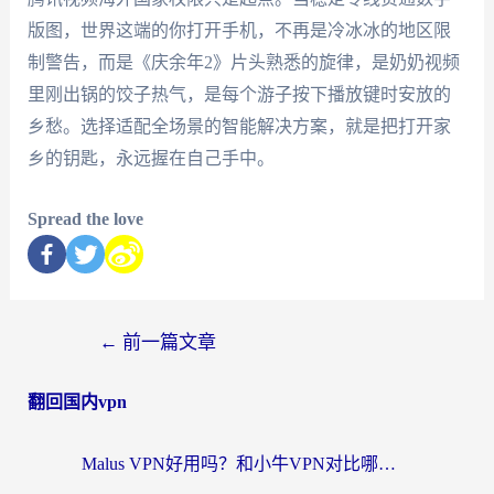
版图，世界这端的你打开手机，不再是冷冰冰的地区限
制警告，而是《庆余年2》片头熟悉的旋律，是奶奶视频
里刚出锅的饺子热气，是每个游子按下播放键时安放的
乡愁。选择适配全场景的智能解决方案，就是把打开家
乡的钥匙，永远握在自己手中。
Spread the love
←
前一篇文章
翻回国内vpn
Malus VPN好用吗？和小牛VPN对比哪个回国效果更好？海外党亲测实用指南