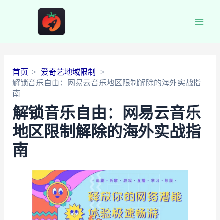
Main
Men
首页
爱奇艺地域限制
解锁音乐自由：网易云音乐地区限制解除的海外实战指
南
解锁音乐自由：网易云音乐
地区限制解除的海外实战指
南