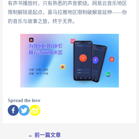
有声书播放时，只有熟悉的声音萦绕。网易云音乐地区
限制解除是起点，喜马拉雅地区限制破解是延伸——你
的音乐与故事之旅，终于无界。
Spread the love
←
前一篇文章