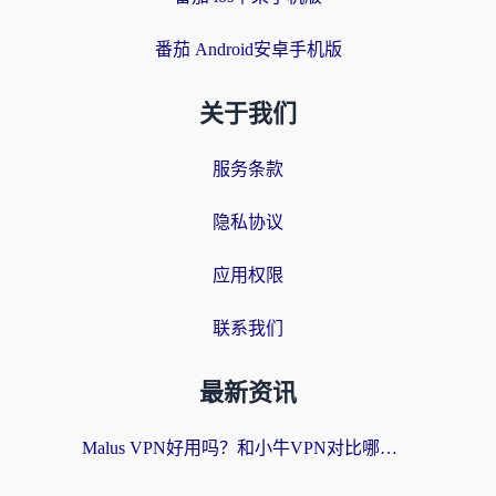
番茄 Android安卓手机版
关于我们
服务条款
隐私协议
应用权限
联系我们
最新资讯
Malus VPN好用吗？和小牛VPN对比哪个回国效果更好？海外党亲测实用指南