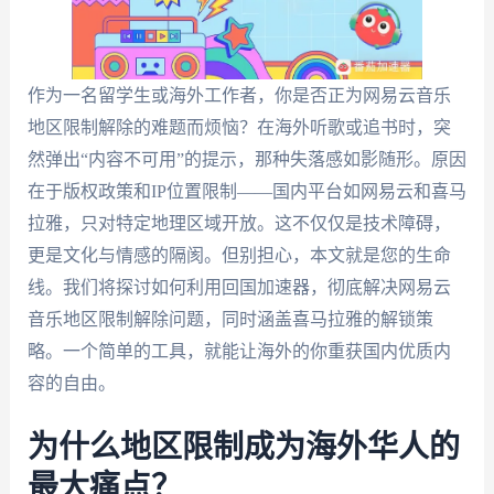
作为一名留学生或海外工作者，你是否正为网易云音乐
地区限制解除的难题而烦恼？在海外听歌或追书时，突
然弹出“内容不可用”的提示，那种失落感如影随形。原因
在于版权政策和IP位置限制——国内平台如网易云和喜马
拉雅，只对特定地理区域开放。这不仅仅是技术障碍，
更是文化与情感的隔阂。但别担心，本文就是您的生命
线。我们将探讨如何利用回国加速器，彻底解决网易云
音乐地区限制解除问题，同时涵盖喜马拉雅的解锁策
略。一个简单的工具，就能让海外的你重获国内优质内
容的自由。
为什么地区限制成为海外华人的
最大痛点？