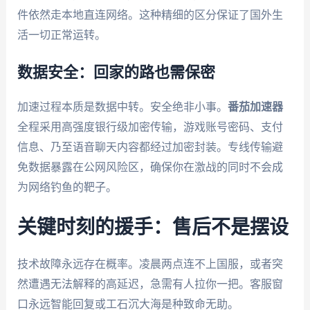
件依然走本地直连网络。这种精细的区分保证了国外生
活一切正常运转。
数据安全：回家的路也需保密
加速过程本质是数据中转。安全绝非小事。
番茄加速器
全程采用高强度银行级加密传输，游戏账号密码、支付
信息、乃至语音聊天内容都经过加密封装。专线传输避
免数据暴露在公网风险区，确保你在激战的同时不会成
为网络钓鱼的靶子。
关键时刻的援手：售后不是摆设
技术故障永远存在概率。凌晨两点连不上国服，或者突
然遭遇无法解释的高延迟，急需有人拉你一把。客服窗
口永远智能回复或工石沉大海是种致命无助。