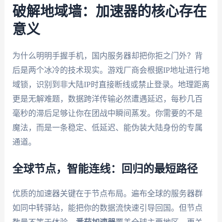
破解地域墙：加速器的核心存在
意义
为什么明明手握手机，国内服务器却把你拒之门外？背
后是两个冰冷的技术现实。游戏厂商会根据IP地址进行地
域锁，识别到非大陆IP时直接断线或禁止登录。地理距离
更是无解难题，数据跨洋传输必然遭遇延迟，每秒几百
毫秒的滞后足够让你在团战中瞬间蒸发。你需要的不是
魔法，而是一条稳定、低延迟、能伪装大陆身份的专属
通道。
全球节点，智能连线：回归的最短路径
优质的加速器关键在于节点布局。遍布全球的服务器群
如同中转驿站，能把你的数据流快速引导回国。但节点