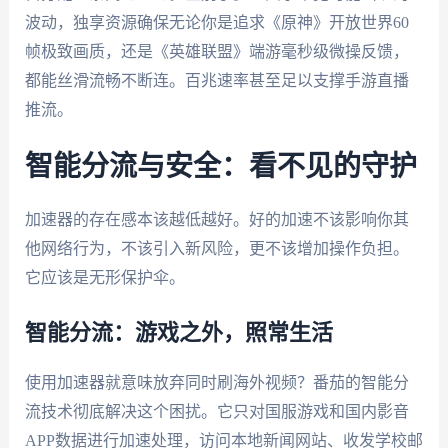
波动，独享资源确保无论你是追求《原神》开放世界60
帧极致画质，还是《英雄联盟》端游毫秒级微操反馈，
都能丝滑流畅不断连。百兆速率甚至足以支撑手游直播
推流。
智能分流与安全：看不见的守护
加速器的存在感本该越低越好。好的加速不该影响你其
他网络行为，不该引入新风险，更不该增加操作负担。
它应该是无形保护伞。
智能分流：游戏之外，照常生活
使用加速器就意味放弃同时刷海外视频？番茄的智能分
流技术彻底解决这个困扰。它只对国服游戏和国内影音
APP数据进行加速处理，访问本地新闻网站、收发学校邮