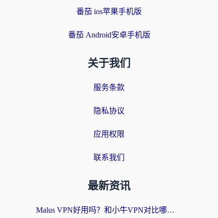
番茄 ios苹果手机版
番茄 Android安卓手机版
关于我们
服务条款
隐私协议
应用权限
联系我们
最新资讯
Malus VPN好用吗？和小牛VPN对比哪个回国效果更好？海外党亲测实用指南