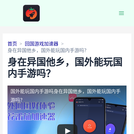
Main
Men
首页
回国游戏加速器
身在异国他乡，国外能玩国内手游吗？
身在异国他乡，国外能玩国
内手游吗？
国外能玩国内手游吗
身在异国他乡，国外能玩国内手
游吗？