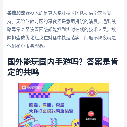
番茄加速器
投入的是真人专业技术团队提供全天候支
持。无论伦敦时区的深夜还是悉尼拂晓的清晨，遇到线
路异常甚至设置困惑都能找到实时在线的技术人员。故
障排查或优化建议在对话中快速落实，问题不隔夜就是
他们核心服务理念。
国外能玩国内手游吗？答案是肯
定的共鸣