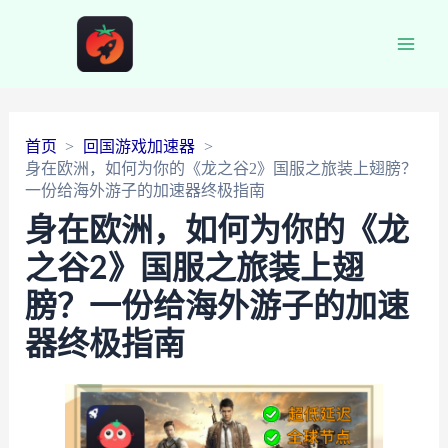
Main
Men
首页
回国游戏加速器
身在欧洲，如何为你的《龙之谷2》国服之旅装上翅膀？
一份给海外游子的加速器终极指南
身在欧洲，如何为你的《龙
之谷2》国服之旅装上翅
膀？一份给海外游子的加速
器终极指南