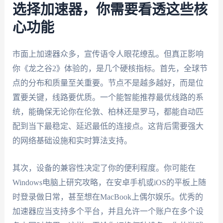
选择加速器，你需要看透这些核
心功能
市面上加速器众多，宣传语令人眼花缭乱。但真正影响
你《龙之谷2》体验的，是几个硬核指标。首先，全球节
点的分布和质量至关重要。节点不是越多越好，而是位
置要关键，线路要优质。一个能智能推荐最优线路的系
统，能确保无论你在伦敦、柏林还是罗马，都能自动匹
配到当下最稳定、延迟最低的连接点。这背后需要强大
的网络基础设施和实时算法支持。
其次，设备的兼容性决定了你的便利程度。你可能在
Windows电脑上研究攻略，在安卓手机或iOS的平板上随
时登录做日常，甚至想在MacBook上偶尔娱乐。优秀的
加速器应当支持多个平台，并且允许一个账户在多个设