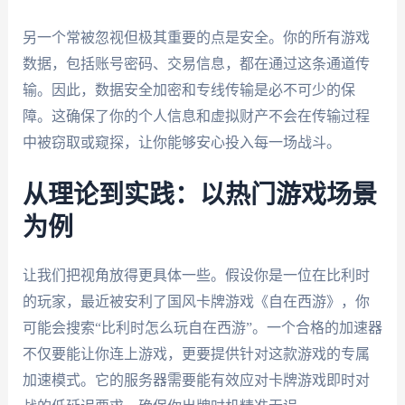
另一个常被忽视但极其重要的点是安全。你的所有游戏
数据，包括账号密码、交易信息，都在通过这条通道传
输。因此，数据安全加密和专线传输是必不可少的保
障。这确保了你的个人信息和虚拟财产不会在传输过程
中被窃取或窥探，让你能够安心投入每一场战斗。
从理论到实践：以热门游戏场景
为例
让我们把视角放得更具体一些。假设你是一位在比利时
的玩家，最近被安利了国风卡牌游戏《自在西游》，你
可能会搜索“比利时怎么玩自在西游”。一个合格的加速器
不仅要能让你连上游戏，更要提供针对这款游戏的专属
加速模式。它的服务器需要能有效应对卡牌游戏即时对