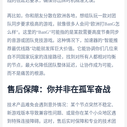
战的低延迟要求，确保你出牌时机精准无误。
再比如，你和朋友分散在欧洲各地，想组队玩一款对团
队同步要求极高的游戏，就像很多人会问“欧洲打BanG怎
么样”。这里的“BanG”可能指的是某款需要高度节奏同步
的音游或团队竞技游戏。这种情况下，加速器的“智能推
荐最优线路”功能就发挥巨大价值。它能协调你们几位来
自不同国家玩家的连接路径，找到对所有人都相对均衡
的节点，最大化降低团队整体延迟，让协作成为可能，
而不是痛苦的根源。
售后保障：你并非在孤军奋战
技术产品难免会遇到意外情况：某个节点突然不稳定、
新游戏版本导致兼容性问题、或是你在某个小众地区遇
到特殊连接障碍。这时，售后实时保障和专业的技术团