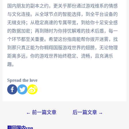
国内朋友的副本之约，更关乎那份通过游戏维系的情感
与文化连接。从全球节点的智能选择，到全平台设备的
无缝支持；从稳定高速的专属带宽，到给你十足安全感
的数据加密；再到随时为你排忧解难的技术后盾，每一
个环节都至关重要。希望这份指南能帮你拨开迷雾，找
到那只真正能为你翱翔国服游戏世界的翅膀，无论物理
距离多远，你的游戏世界始终稳定、流畅，且充满乐
趣。
Spread the love
←
前一篇文章
后一篇文章
→
翻回国内vpn