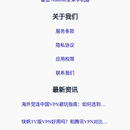
关于我们
服务条款
隐私协议
应用权限
联系我们
最新资讯
海外党连中国VPN避坑指南：如何选到真正能无缝刷国内资源的加速器？
快帆TV版VPN好用吗？和腾讯VPN对比哪个回国效果更好？海外党必看的真实体验指南