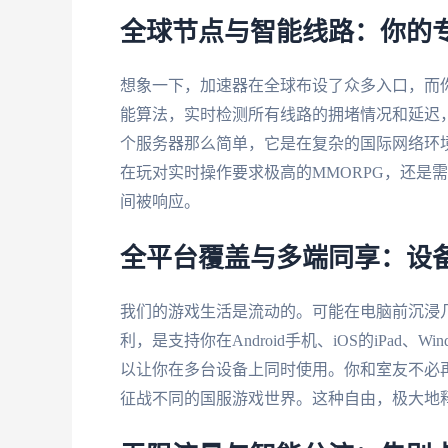
全球节点与智能线路：你的
想象一下，加速器在全球布设了众多入口，而
能算法，实时检测所有线路的拥堵情况和延迟
个服务器那么简单，它是在复杂的国际网络环
在玩对实时操作要求极高的MMORPG，还是
间被响应。
全平台覆盖与多端同享：设
我们的游戏生活是流动的。可能在电脑前沉浸
利，是支持你在Android手机、iOS的iPad、
以让你在多台设备上同时使用。你和室友不必
征战不同的国服游戏世界。这种自由，极大地