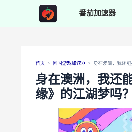
番茄加速器
首页
回国游戏加速器
身在澳洲，我还能
身在澳洲，我还
缘》的江湖梦吗