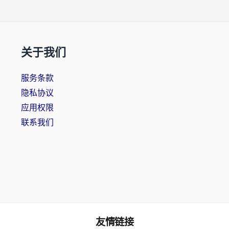
关于我们
服务条款
隐私协议
应用权限
联系我们
友情链接