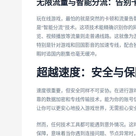
无限流量与智能分流：告别
玩在线游戏，最怕的就是突然的卡顿和流量告
是“智能分流”技术。这项技术能精确识别你的
览、视频播放等流量则走普通线路。这就像为游
特别是针对游戏和回国影音的加速专线，配合
暇时追国内剧集也毫无缓冲。
超越速度：安全与保
速度很重要，但安全同样不可妥协。在进行游
靠的数据加密和专线传输技术，能为你的账号
让你可以更安心地投入游戏世界，无需担心安
然而，任何技术工具都可能遇到意外情况。这
保障，意味着当你遇到连接问题、节点异常时