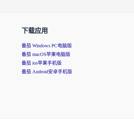
下载应用
番茄 Windows PC电脑版
番茄 macOS苹果电脑版
番茄 ios苹果手机版
番茄 Android安卓手机版