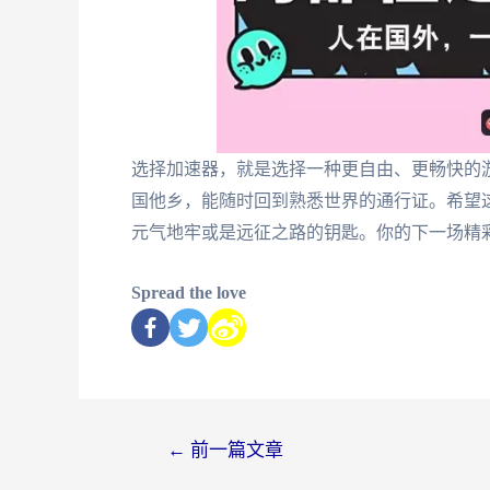
选择加速器，就是选择一种更自由、更畅快的
国他乡，能随时回到熟悉世界的通行证。希望
元气地牢或是远征之路的钥匙。你的下一场精
Spread the love
←
前一篇文章