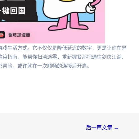
游戏生活方式。它不仅仅是降低延迟的数字，更是让你在异
这篇指南，能帮你扫清迷雾，重新握紧那把通往剑侠江湖、
彩冒险，或许就在一次顺畅的连接后开启。
后一篇文章
→