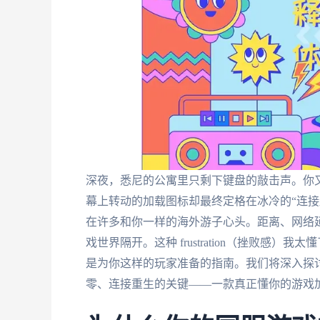
深夜，悉尼的公寓里只剩下键盘的敲击声。你
幕上转动的加载图标却最终定格在冰冷的“连接
在许多和你一样的海外游子心头。距离、网络延
戏世界隔开。这种 frustration（挫败
是为你这样的玩家准备的指南。我们将深入探
零、连接重生的关键——一款真正懂你的游戏