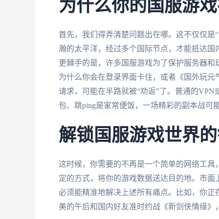
为什么你的国服游戏
首先，我们得弄清楚问题出在哪。这不仅仅是“
瀚的太平洋，经过多个国际节点，才能抵达国
更棘手的是，许多国服游戏为了保护服务器和玩
为什么你会在登录界面卡住，或者《国外玩元
请求，可能在半路就被“劝返”了。普通的VP
包、跳ping是家常便饭，一场精彩的副本战可
解锁国服游戏世界的
这时候，你需要的不再是一个简单的网络工具，
定的方式，将你的游戏数据送达目的地。市面
必须能精准地解决上述所有痛点。比如，你正
美的午后和国内好友准时约战《新剑侠情缘》