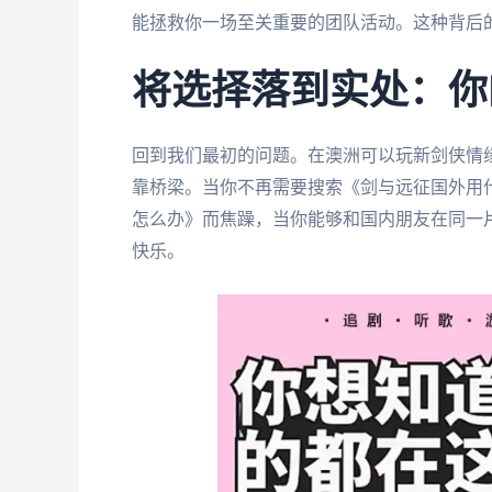
能拯救你一场至关重要的团队活动。这种背后
将选择落到实处：你
回到我们最初的问题。在澳洲可以玩新剑侠情
靠桥梁。当你不再需要搜索《剑与远征国外用
怎么办》而焦躁，当你能够和国内朋友在同一
快乐。